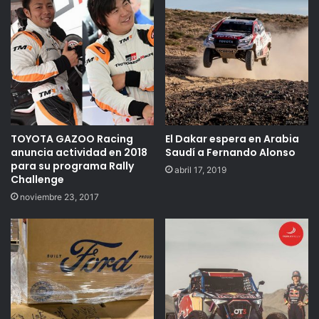
TOYOTA GAZOO Racing
El Dakar espera en Arabia
anuncia actividad en 2018
Saudí a Fernando Alonso
para su programa Rally
abril 17, 2019
Challenge
noviembre 23, 2017