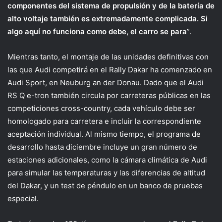
componentes del sistema de propulsión y de la batería de
alto voltaje también es extremadamente complicada. Si
algo aquí no funciona como debe, el carro se para
”.
Mientras tanto, el montaje de las unidades definitivas con
las que Audi competirá en el Rally Dakar ha comenzado en
Audi Sport, en Neuburg an der Donau. Dado que el Audi
RS Q e-tron también circula por carreteras públicas en las
competiciones cross-country, cada vehículo debe ser
homologado para carretera e incluir la correspondiente
aceptación individual. Al mismo tiempo, el programa de
desarrollo hasta diciembre incluye un gran número de
estaciones adicionales, como la cámara climática de Audi
para simular las temperaturas y las diferencias de altitud
del Dakar, y un test de péndulo en un banco de pruebas
especial.