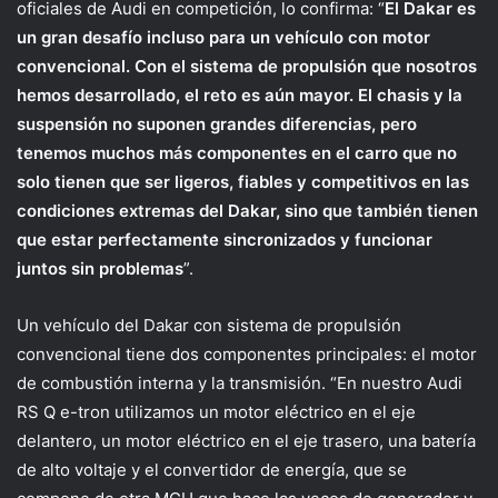
oficiales de Audi en competición, lo confirma: “
El Dakar es
un gran desafío incluso para un vehículo con motor
convencional. Con el sistema de propulsión que nosotros
hemos desarrollado, el reto es aún mayor. El chasis y la
suspensión no suponen grandes diferencias, pero
tenemos muchos más componentes en el carro que no
solo tienen que ser ligeros, fiables y competitivos en las
condiciones extremas del Dakar, sino que también tienen
que estar perfectamente sincronizados y funcionar
juntos sin problemas
”.
Un vehículo del Dakar con sistema de propulsión
convencional tiene dos componentes principales: el motor
de combustión interna y la transmisión. “En nuestro Audi
RS Q e-tron utilizamos un motor eléctrico en el eje
delantero, un motor eléctrico en el eje trasero, una batería
de alto voltaje y el convertidor de energía, que se