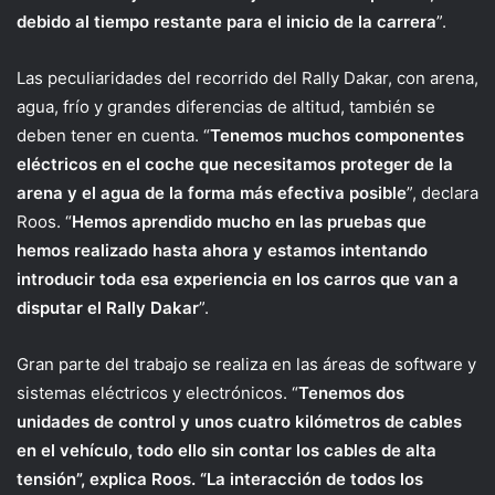
debido al tiempo restante para el inicio de la carrera
”.
Las peculiaridades del recorrido del Rally Dakar, con arena,
agua, frío y grandes diferencias de altitud, también se
deben tener en cuenta. “
Tenemos muchos componentes
eléctricos en el coche que necesitamos proteger de la
arena y el agua de la forma más efectiva posible
”, declara
Roos. “
Hemos aprendido mucho en las pruebas que
hemos realizado hasta ahora y estamos intentando
introducir toda esa experiencia en los carros que van a
disputar el Rally Dakar
”.
Gran parte del trabajo se realiza en las áreas de software y
sistemas eléctricos y electrónicos. “
Tenemos dos
unidades de control y unos cuatro kilómetros de cables
en el vehículo, todo ello sin contar los cables de alta
tensión”, explica Roos. “La interacción de todos los