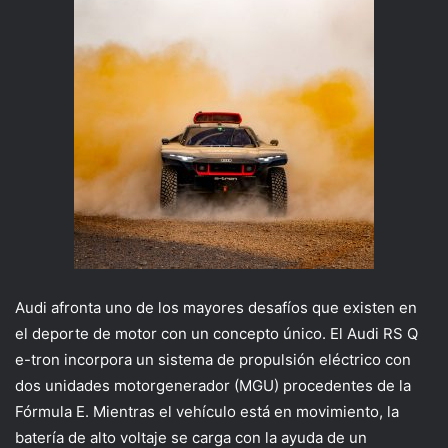
Audi afronta uno de los mayores desafíos que existen en
el deporte de motor con un concepto único. El Audi RS Q
e-tron incorpora un sistema de propulsión eléctrico con
dos unidades motorgenerador (MGU) procedentes de la
Fórmula E. Mientras el vehículo está en movimiento, la
batería de alto voltaje se carga con la ayuda de un