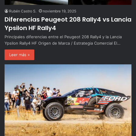
Rubén Castro S.
noviembre 19, 2025
Diferencias Peugeot 208 Rally4 vs Lancia
Ypsilon HF Rally4
Principales diferencias entre el Peugeot 208 Rally4 y la Lancia
Ypsilon Rally4 HF Origen de Marca / Estrategia Comercial El…
Leer más »