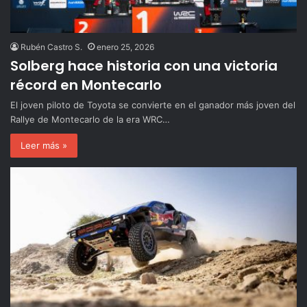
Rubén Castro S.
enero 25, 2026
Solberg hace historia con una victoria
récord en Montecarlo
El joven piloto de Toyota se convierte en el ganador más joven del
Rallye de Montecarlo de la era WRC…
Leer más »