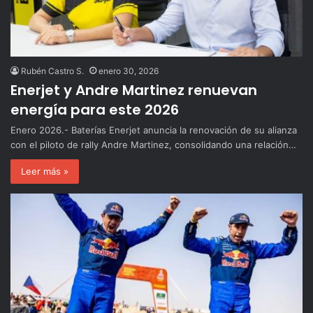
Rubén Castro S.
enero 30, 2026
Enerjet y Andre Martinez renuevan
energía para este 2026
Enero 2026.- Baterías Enerjet anuncia la renovación de su alianza
con el piloto de rally Andre Martinez, consolidando una relación…
Leer más »