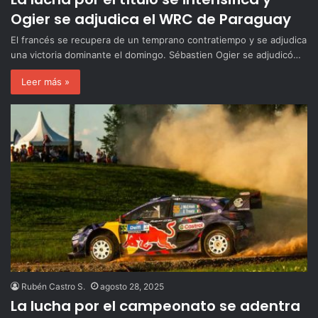
Ogier se adjudica el WRC de Paraguay
El francés se recupera de un temprano contratiempo y se adjudica
una victoria dominante el domingo. Sébastien Ogier se adjudicó…
Leer más »
Rubén Castro S.
agosto 28, 2025
La lucha por el campeonato se adentra