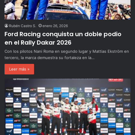
Rubén Castro S.
enero 26, 2026
Ford Racing conquista un doble podio
en el Rally Dakar 2026
Con los pilotos Nani Roma en segundo lugar y Mattias Ekström en
tercero, la marca demuestra su fortaleza en la…
Leer más »