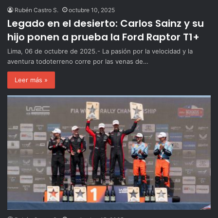
Rubén Castro S.
octubre 10, 2025
Legado en el desierto: Carlos Sainz y su
hijo ponen a prueba la Ford Raptor T1+
Lima, 06 de octubre de 2025.- La pasión por la velocidad y la
aventura todoterreno corre por las venas de…
Leer más »