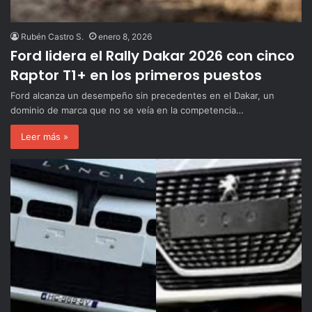
Rubén Castro S.
enero 8, 2026
Ford lidera el Rally Dakar 2026 con cinco
Raptor T1+ en los primeros puestos
Ford alcanza un desempeño sin precedentes en el Dakar, un
dominio de marca que no se veía en la competencia…
Leer más »