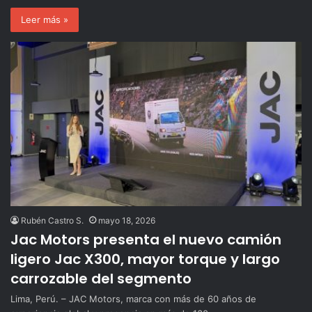
Leer más »
Rubén Castro S.
mayo 18, 2026
Jac Motors presenta el nuevo camión
ligero Jac X300, mayor torque y largo
carrozable del segmento
Lima, Perú. – JAC Motors, marca con más de 60 años de