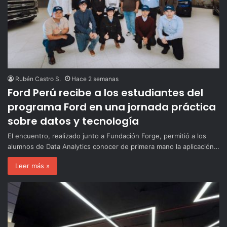
Rubén Castro S.
Hace 2 semanas
Ford Perú recibe a los estudiantes del
programa Ford
en una jornada práctica
sobre datos y tecnología
El encuentro, realizado junto a Fundación Forge, permitió a los
alumnos de Data Analytics conocer de primera mano la aplicación…
Leer más »