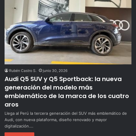
Rubén Castro S.
junio 30, 2026
Audi Q5 SUV y Q5 Sportback: la nueva
generación del modelo más
emblemático de la marca de los cuatro
aros
Llega al Perú la tercera generación del SUV más emblemático de
Audi, con nueva plataforma, diseño renovado y mayor
digitalización.…