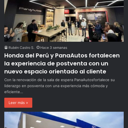
Rubén Castro S.
Hace 3 semanas
Honda del Perú y PanaAutos fortalecen
la experiencia de postventa con un
nuevo espacio orientado al cliente
Con la renovación de la sala de espera PanaAutosfortalece su
liderazgo en posventa con una experiencia más cómoda y
eficiente…
Leer más »