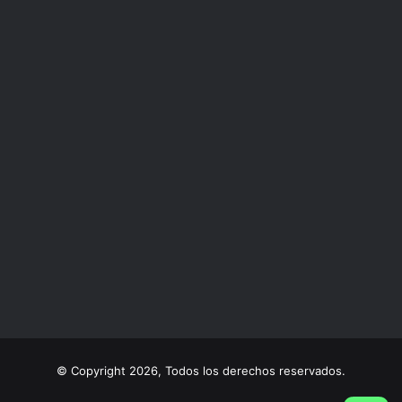
© Copyright 2026, Todos los derechos reservados.