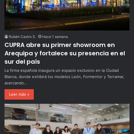
Rubén Castro S.
Hace 1 semana
CUPRA abre su primer showroom en
Arequipa y fortalece su presencia en el
sur del país
La firma española inaugura un espacio exclusivo en la Ciudad
Blanca, donde exhibirá los modelos León, Formentor y Terramar,
acercando…
Leer más »