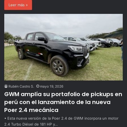
Leer más »
Rubén Castro S.
mayo 19, 2026
GWM amplía su portafolio de pickups en
perú con el lanzamiento de la nueva
Poer 2.4 mecánica
• Esta nueva versión de la Poer 2.4 de GWM incorpora un motor
2.4 Turbo Diésel de 181 HP y…