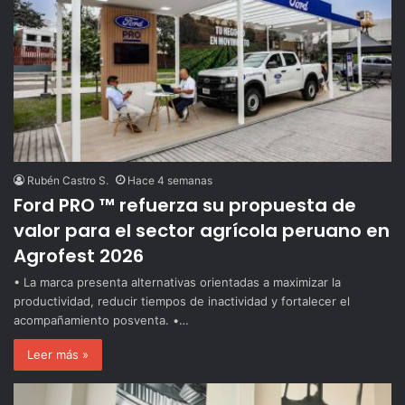
Rubén Castro S.
Hace 4 semanas
Ford PRO ™ refuerza su propuesta de
valor para el sector agrícola peruano en
Agrofest 2026
• La marca presenta alternativas orientadas a maximizar la
productividad, reducir tiempos de inactividad y fortalecer el
acompañamiento posventa. •…
Leer más »