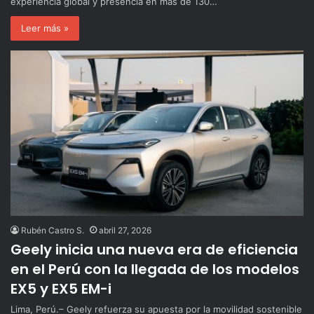
experiencia global y presencia en más de 130…
Leer más »
Rubén Castro S.
abril 27, 2026
Geely inicia una nueva era de eficiencia
en el Perú con la llegada de los modelos
EX5 y EX5 EM-i
Lima, Perú.– Geely refuerza su apuesta por la movilidad sostenible