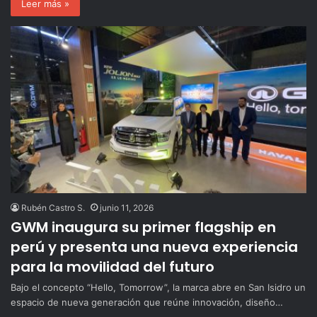
Leer más »
Rubén Castro S.
junio 11, 2026
GWM inaugura su primer flagship en
perú y presenta una nueva experiencia
para la movilidad del futuro
Bajo el concepto “Hello, Tomorrow”, la marca abre en San Isidro un
espacio de nueva generación que reúne innovación, diseño…