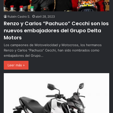
Rubén Castro S.
abril 28, 2023
Renzo y Carlos “Pachuco” Cecchi son los
nuevos embajadores del Grupo Delta
Motors
Los campeones de Motovelocidad y Motocross, los hermanos
Renzo y Carlos “Pachuco” Cecchi, han sido nombrados como
embajadores del Grupo…
Leer más »