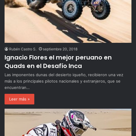
Rubén Castro S.
septiembre 20, 2018
Ignacio Flores el mejor peruano en
Quads en el Desafío Inca
Las imponentes dunas del desierto iqueño, recibieron una vez
más a los principales pilotos nacionales y extranjeros, que se
encuentran…
Leer más »