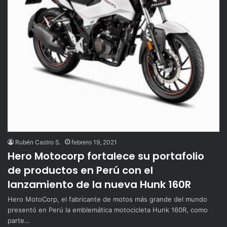
Rubén Castro S.
febrero 19, 2021
Hero Motocorp fortalece su portafolio
de productos en Perú con el
lanzamiento de la nueva Hunk 160R
Hero MotoCorp, el fabricante de motos más grande del mundo
presentó en Perú la emblemática motocicleta Hunk 160R, como
parte…