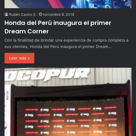
Rubén Castro S.
noviembre 8, 2019
Honda del Perú inaugura el primer
Dream Corner
Con la finalidad de brindar una experiencia de compra completa a
sus clientes, Honda del Perú inaugura el primer Dream…
Leer más »