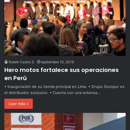
Rubén Castro S.
septiembre 10, 2019
Hero motos fortalece sus operaciones
en Perú
• Inauguración de su tienda principal en Lima. • Grupo Socopur es
el distribuidor exclusivo. • Cuenta con una extensa…
Leer más »