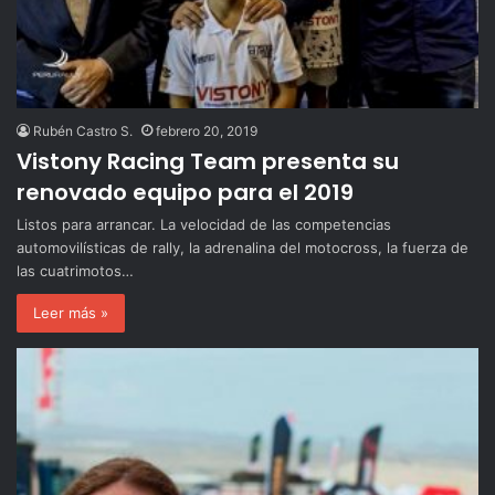
Rubén Castro S.
febrero 20, 2019
Vistony Racing Team presenta su
renovado equipo para el 2019
Listos para arrancar. La velocidad de las competencias
automovilísticas de rally, la adrenalina del motocross, la fuerza de
las cuatrimotos…
Leer más »