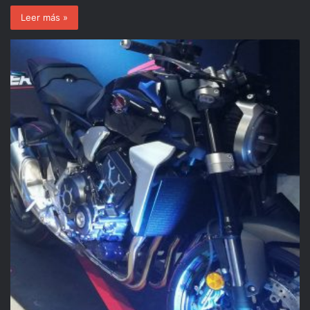
Leer más »