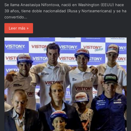
Se llama Anastasiya Nifontova, nació en Washington (EEUU) hace
39 años, tiene doble nacionalidad (Rusa y Norteamericana) y se ha
convertido…
Leer más »