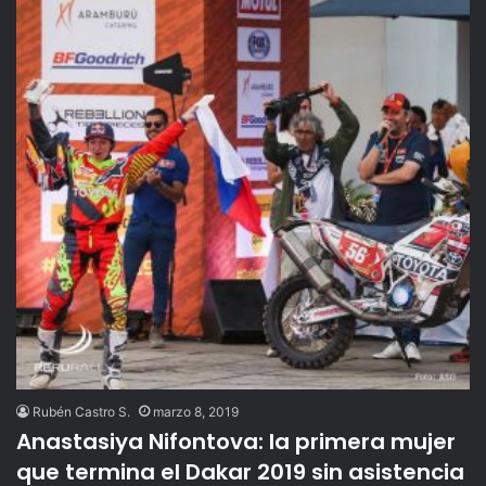
Rubén Castro S.
marzo 8, 2019
Anastasiya Nifontova: la primera mujer
que termina el Dakar 2019 sin asistencia