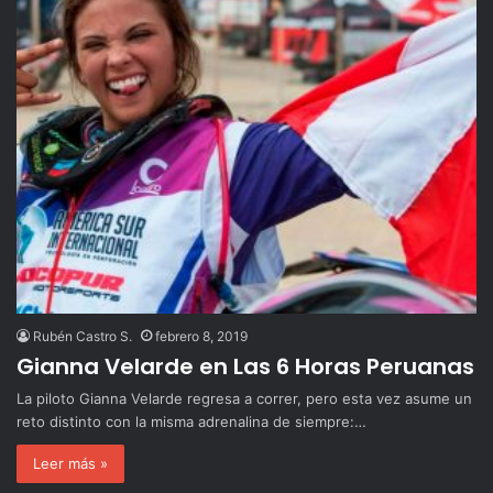
Rubén Castro S.
febrero 8, 2019
Gianna Velarde en Las 6 Horas Peruanas
La piloto Gianna Velarde regresa a correr, pero esta vez asume un
reto distinto con la misma adrenalina de siempre:…
Leer más »