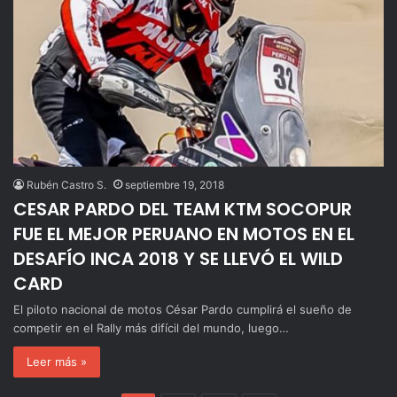
Rubén Castro S.
septiembre 19, 2018
CESAR PARDO DEL TEAM KTM SOCOPUR
FUE EL MEJOR PERUANO EN MOTOS EN EL
DESAFÍO INCA 2018 Y SE LLEVÓ EL WILD
CARD
El piloto nacional de motos César Pardo cumplirá el sueño de
competir en el Rally más difícil del mundo, luego…
Leer más »