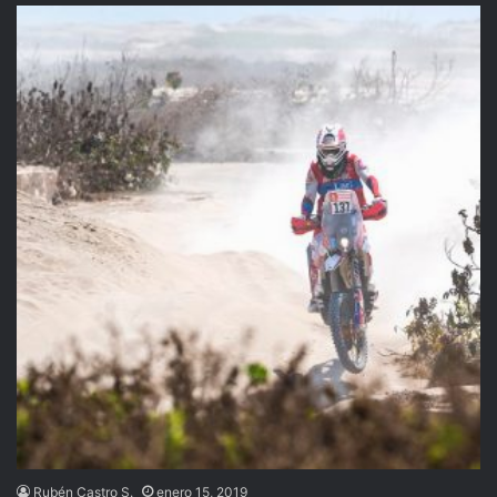
Rubén Castro S.
enero 15, 2019