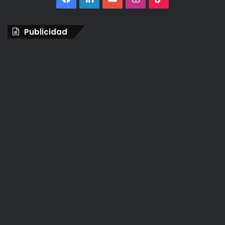
Publicidad