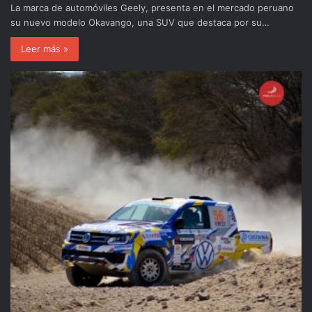
La marca de automóviles Geely, presenta en el mercado peruano
su nuevo modelo Okavango, una SUV que destaca por su…
Leer más »