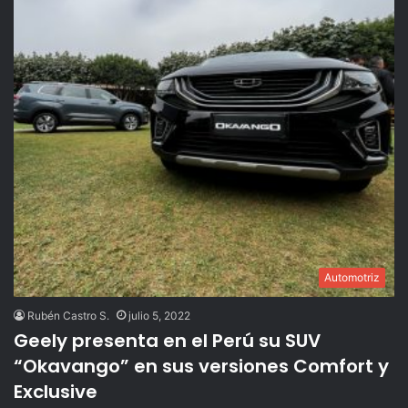
Automotriz
Rubén Castro S.
julio 5, 2022
Geely presenta en el Perú su SUV
“Okavango” en sus versiones Comfort y
Exclusive