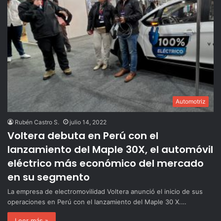
Automotriz
Rubén Castro S.
julio 14, 2022
Voltera debuta en Perú con el
lanzamiento del Maple 30X, el automóvil
eléctrico más económico del mercado
en su segmento
La empresa de electromovilidad Voltera anunció el inicio de sus
operaciones en Perú con el lanzamiento del Maple 30 X.…
Leer más »