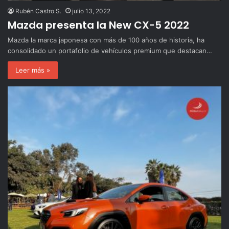
Rubén Castro S.
julio 13, 2022
Mazda presenta la New CX-5 2022
Mazda la marca japonesa con más de 100 años de historia, ha
consolidado un portafolio de vehículos premium que destacan…
Leer más »