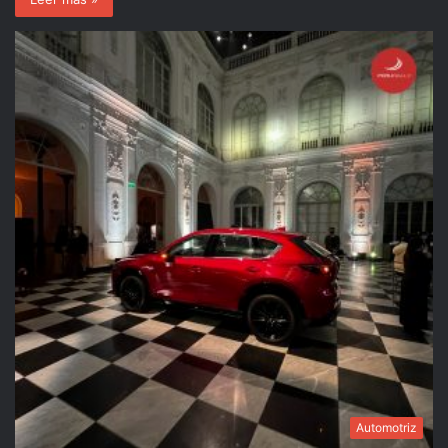
Automotriz