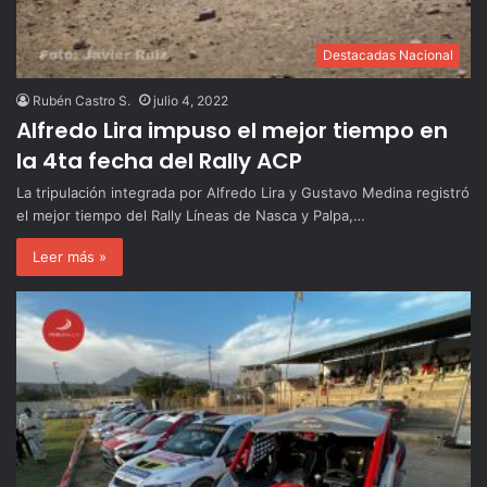
Destacadas Nacional
Rubén Castro S.
julio 4, 2022
Alfredo Lira impuso el mejor tiempo en
la 4ta fecha del Rally ACP
La tripulación integrada por Alfredo Lira y Gustavo Medina registró
el mejor tiempo del Rally Líneas de Nasca y Palpa,…
Leer más »