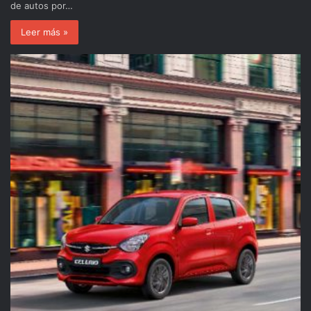
de autos por…
Leer más »