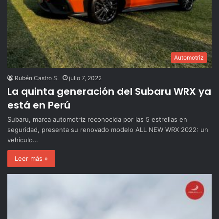
Automotriz
Rubén Castro S.
julio 7, 2022
La quinta generación del Subaru WRX ya
está en Perú
Subaru, marca automotriz reconocida por las 5 estrellas en
seguridad, presenta su renovado modelo ALL NEW WRX 2022: un
vehículo…
Leer más »