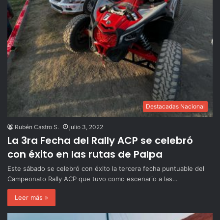
Destacadas Nacional
Rubén Castro S.
julio 3, 2022
La 3ra Fecha del Rally ACP se celebró
con éxito en las rutas de Palpa
Este sábado se celebró con éxito la tercera fecha puntuable del
Campeonato Rally ACP que tuvo como escenario a las…
Leer más »