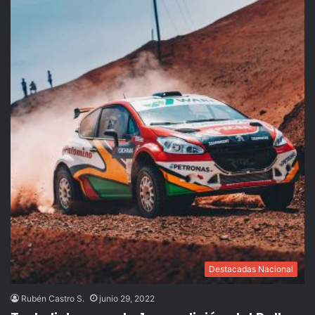
Destacadas Nacional
Rubén Castro S.
junio 29, 2022