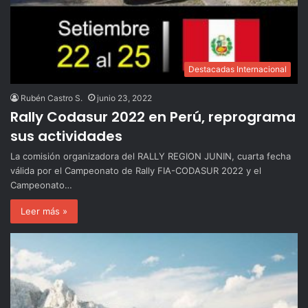
Destacadas Internacional
Rubén Castro S.
junio 23, 2022
Rally Codasur 2022 en Perú, reprograma
sus actividades
La comisión organizadora del RALLY REGION JUNIN, cuarta fecha
válida por el Campeonato de Rally FIA-CODASUR 2022 y el
Campeonato…
Leer más »