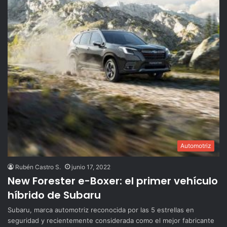
Automotriz
Rubén Castro S.
junio 17, 2022
New Forester e-Boxer: el primer vehículo
híbrido de Subaru
Subaru, marca automotriz reconocida por las 5 estrellas en
seguridad y recientemente considerada como el mejor fabricante