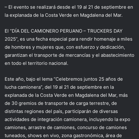
– El evento se realizará desde el 19 al 21 de septiembre en
la explanada de la Costa Verde en Magdalena del Mar.
El “DÍA DEL CAMIONERO PERUANO – TRUCKERS DAY
2025”, es una fecha especial para rendir homenaje a miles
de hombres y mujeres que, con esfuerzo y dedicación,
garantizan el transporte de mercancías y el abastecimiento
en todo el territorio nacional.
Este año, bajo el lema “Celebremos juntos 25 años de
lucha camionera”, del 19 al 21 de septiembre en la
explanada de la Costa Verde en Magdalena del Mar, más
de 30 gremios de transporte de carga terrestre, de
distintas regiones del país, participarán de diversas
actividades de integración camionera, incluyendo la expo
camiones, arrastre de camiones, concurso de camiones
tuneados, shows en vivo, zona gastronómica, área de