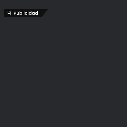
Publicidad