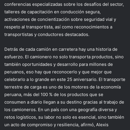
conferencias especializadas sobre los desafíos del sector,
talleres de capacitación en conducción segura,
activaciones de concientización sobre seguridad vial y
respeto al transportista, así como reconocimientos a
transportistas y conductores destacados.
Detrás de cada camión en carretera hay una historia de
esfuerzo. El camionero no solo transporta productos, sino
también oportunidades y desarrollo para millones de
peruanos, eso hay que reconocerlo y que mejor que
celebrarlo a lo grande en este 25 aniversario. El transporte
terrestre de carga es uno de los motores de la economía
peruana, más del 100 % de los productos que se
consumen a diario llegan a su destino gracias al trabajo de
los camioneros. En un país con una geografía diversa y
retos logísticos, su labor no solo es esencial, sino también
un acto de compromiso y resiliencia, afirmó, Alexis