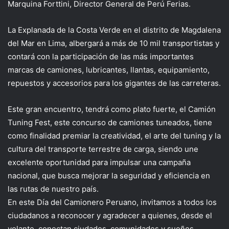
Marquina
Forttini
, Director General de Perú Ferias.
La Explanada de la Costa Verde en el distrito de Magdalena
del Mar en Lima, albergará a más de 10 mil transportistas y
contará con la participación de las más importantes
marcas de camiones, lubricantes, llantas, equipamiento,
repuestos y accesorios para los gigantes de las carreteras.
Este gran encuentro, tendrá como plato fuerte, el Camión
Tuning
Fest
, este concurso de
camiones tuneados, tiene
como finalidad premiar la creatividad, el arte del
tuning
y la
cultura del transporte terrestre de carga, siendo une
excelente oportunidad para impulsar una campaña
nacional, que busca mejorar la seguridad y eficiencia en
las rutas de nuestro país.
En este Día del Camionero Peruano, invitamos a todos los
ciudadanos a reconocer y agradecer a quienes, desde el
volante, conectan ciudades, comunidades y sueños.