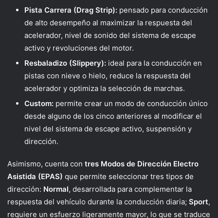
Pista Carrera (Drag Strip):
pensado para conducción
de alto desempeño al maximizar la respuesta del
acelerador, nivel de sonido del sistema de escape
activo y revoluciones del motor.
Resbaladizo (Slippery):
ideal para la conducción en
pistas con nieve o hielo, reduce la respuesta del
acelerador y optimiza la selección de marchas.
Custom
:
permite crear un modo de conducción único
desde alguno de los cinco anteriores al modificar el
nivel del sistema de escape activo, suspensión y
dirección.
Asimismo, cuenta con
tres
Modos de Dirección Electro
Asistida (EPAS)
que
permite seleccionar tres tipos de
dirección:
Normal
, desarrollada para complementar la
respuesta del vehículo durante la conducción diaria;
Sport
,
requiere un esfuerzo ligeramente mayor, lo que se traduce