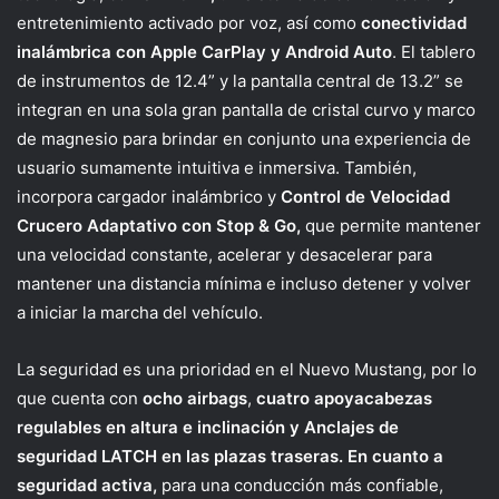
entretenimiento activado por voz, así como
conectividad
inalámbrica con Apple CarPlay y Android Auto
. El tablero
de instrumentos de 12.4” y la pantalla central de 13.2” se
integran en una sola gran pantalla de cristal curvo y marco
de magnesio para brindar en conjunto una experiencia de
usuario sumamente intuitiva e inmersiva. También,
incorpora cargador inalámbrico y
Control de Velocidad
Crucero Adaptativo con Stop & Go,
que permite mantener
una velocidad constante, acelerar y desacelerar para
mantener una distancia mínima e incluso detener y volver
a iniciar la marcha del vehículo.
La seguridad es una prioridad en el Nuevo Mustang, por lo
que cuenta con
ocho airbags
,
cuatro apoyacabezas
regulables en altura e inclinación y Anclajes de
seguridad LATCH en las plazas traseras. En cuanto a
seguridad activa,
para una conducción más confiable,