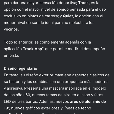
para dar una mayor sensación deportiva;
Track
, es la
opción con el mayor nivel de sonido pensada para el uso
exclusivo en pistas de carrera; y
Quiet
, la opción con el
menor nivel de sonido ideal para no molestar a los
vecinos.
Todo lo anterior, se complementa además con la
aplicación
Track
App™
que permite medir el desempeño
en pista.
Diseño legendario
En tanto, su diseño exterior mantiene aspectos clásicos de
su historia y los combina con una propuesta más moderna
y agresiva. Presenta una máscara inspirada en el modelo
de los años 60, nuevas tomas de aire en el capo y faros
LED de tres barras. Además, nuevos
aros de aluminio de
19”,
nuevos gráficos exteriores y líneas de techo