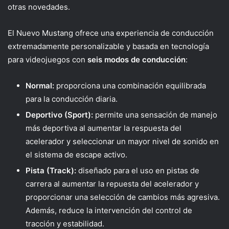
otras novedades.
El Nuevo Mustang ofrece una experiencia de conducción
extremadamente personalizable y basada en tecnología
para videojuegos con
seis modos de conducción
:
Normal:
proporciona una combinación equilibrada
para la conducción diaria.
Deportivo (Sport):
permite una sensación de manejo
más deportiva al aumentar la respuesta del
acelerador y seleccionar un mayor nivel de sonido en
el sistema de escape activo.
Pista (Track):
diseñado para el uso en pistas de
carrera al aumentar la repuesta del acelerador y
proporcionar una selección de cambios más agresiva.
Además, reduce la intervención del control de
tracción y estabilidad.