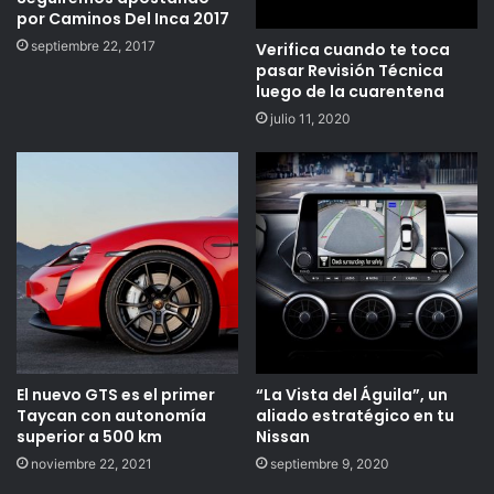
por Caminos Del Inca 2017
septiembre 22, 2017
Verifica cuando te toca
pasar Revisión Técnica
luego de la cuarentena
julio 11, 2020
El nuevo GTS es el primer
“La Vista del Águila”, un
Taycan con autonomía
aliado estratégico en tu
superior a 500 km
Nissan
noviembre 22, 2021
septiembre 9, 2020