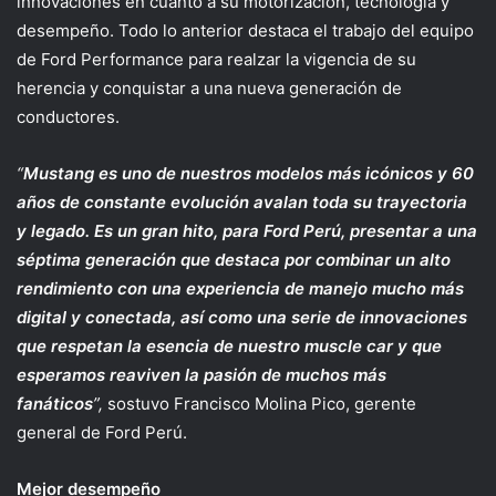
innovaciones en cuanto a su motorización, tecnología y
desempeño. Todo lo anterior destaca el trabajo del equipo
de Ford Performance para realzar la vigencia de su
herencia y conquistar a una nueva generación de
conductores.
“
Mustang es uno de nuestros modelos más icónicos y 60
años de constante evolución avalan toda su trayectoria
y legado. Es un gran hito, para Ford Perú, presentar a una
séptima generación que destaca por combinar un alto
rendimiento con una experiencia de manejo mucho más
digital y conectada, así como una serie de innovaciones
que respetan la esencia de nuestro muscle car y que
esperamos reaviven la pasión de muchos más
fanáticos
”,
sostuvo Francisco Molina Pico, gerente
general de Ford Perú.
Mejor desempeño