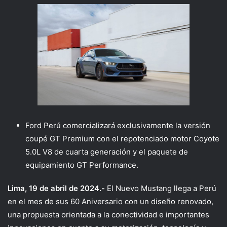
Ford Perú comercializará exclusivamente la versión
coupé GT Premium con el repotenciado motor Coyote
5.0L V8 de cuarta generación y el paquete de
equipamiento GT Performance.
Lima, 19 de abril de 2024.-
El Nuevo Mustang llega a Perú
en el mes de sus 60 Aniversario con un diseño renovado,
una propuesta orientada a la conectividad e importantes