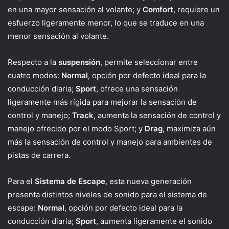
en una mayor sensación al volante; y
Comfort
, requiere un
esfuerzo ligeramente menor, lo que se traduce en una
menor sensación al volante.
Respecto a la
suspensión
, permite seleccionar entre
cuatro modos:
Normal
, opción por defecto ideal para la
conducción diaria;
Sport
, ofrece una sensación
ligeramente más rígida para mejorar la sensación de
control y manejo;
Track
, aumenta la sensación de control y
manejo ofrecido por el modo Sport; y
Drag
, maximiza aún
más la sensación de control y manejo para ambientes de
pistas de carrera.
Para el
Sistema de Escape
, esta nueva generación
presenta distintos niveles de sonido para el sistema de
escape:
Normal
, opción por defecto ideal para la
conducción diaria;
Sport
, aumenta ligeramente el sonido