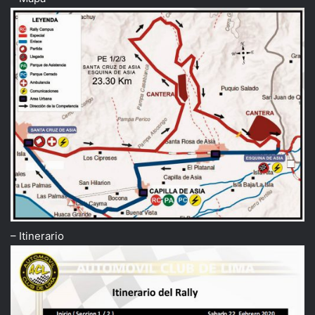
– Itinerario