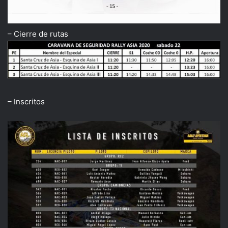
– Cierre de rutas
– Inscritos