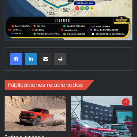
Compartir por correo electrónico
Imprimir
Publicaciones relacionadas
Trabajo, ciudad o