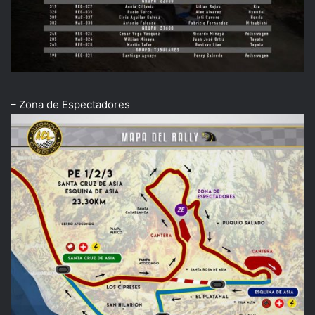
– Zona de Espectadores