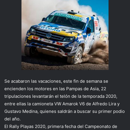
Se acabaron las vacaciones, este fin de semana se
encienden los motores en las Pampas de Asia, 22
tripulaciones levantarán el telón de la temporada 2020,
entre ellas la camioneta VW Amarok V6 de Alfredo Lira y
Gustavo Medina, quienes saldrán a buscar su primer podio
del año.
El Rally Playas 2020, primera fecha del Campeonato de