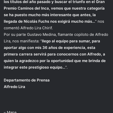
los títulos del año pasado y buscar el triunfo en el Gran
Premio Caminos del Inca, vemos que nuestra categoría
se ha puesto mucho más interesante que antes, la
llegada de Nicolás Fuchs nos exigirá mucho más…
” nos
comentó Alfredo Lira Chirif.
Por su parte Gustavo Medina, flamante copiloto de Alfredo
Lira, nos manifiesta: “
llego al equipo para sumar, para
aportar algo con mis 36 años de experiencia, esta
primera carrera servirá para conocernos con Alfredo, a
quien la agradezco por la oportunidad que me brinda de
integrar este prestigioso equipo…
”.
Departamento de Prensa
Alfredo Lira
– Mapa