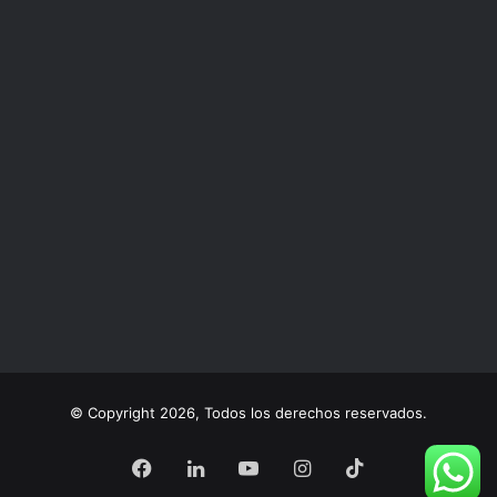
© Copyright 2026, Todos los derechos reservados.
Facebook
LinkedIn
YouTube
Instagram
TikTok