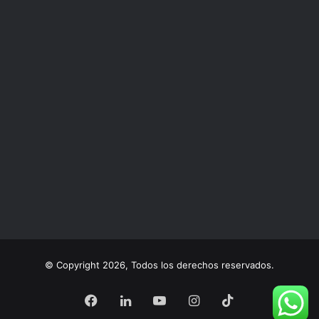
© Copyright 2026, Todos los derechos reservados.
Facebook
LinkedIn
YouTube
Instagram
TikTok