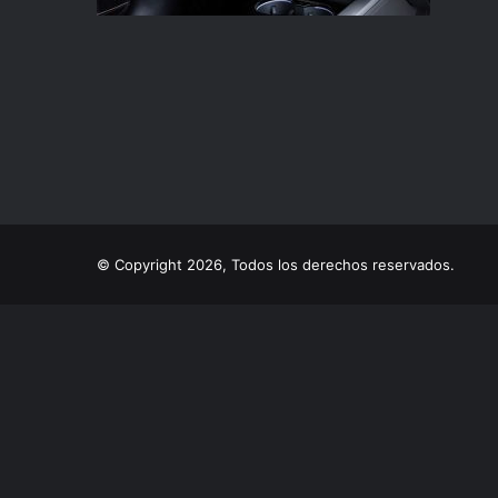
© Copyright 2026, Todos los derechos reservados.