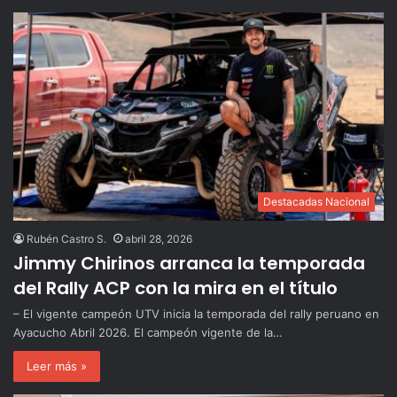
Destacadas Nacional
Rubén Castro S.
abril 28, 2026
Jimmy Chirinos arranca la temporada
del Rally ACP con la mira en el título
– El vigente campeón UTV inicia la temporada del rally peruano en
Ayacucho Abril 2026. El campeón vigente de la…
Leer más »