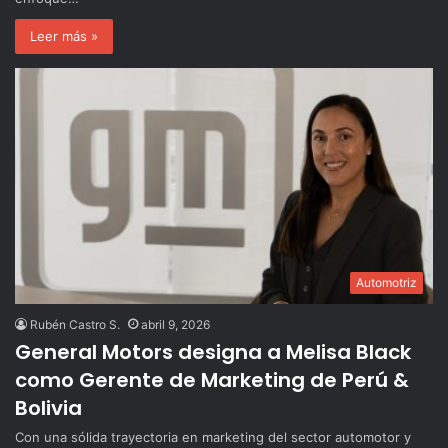
Leer más »
Automotriz
Rubén Castro S.
abril 9, 2026
General Motors designa a Melisa Black
como Gerente de Marketing de Perú &
Bolivia
Con una sólida trayectoria en marketing del sector automotor y