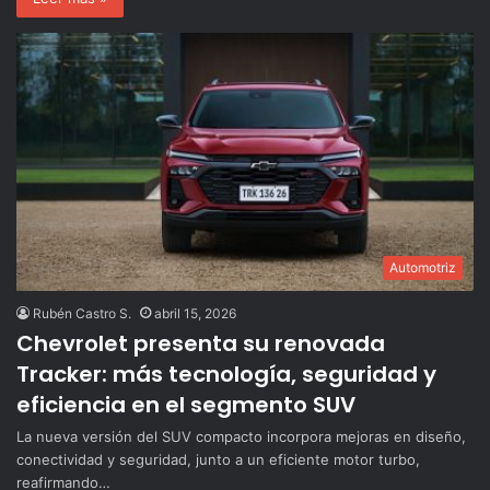
Automotriz
Rubén Castro S.
abril 15, 2026
Chevrolet presenta su renovada
Tracker: más tecnología, seguridad y
eficiencia en el segmento SUV
La nueva versión del SUV compacto incorpora mejoras en diseño,
conectividad y seguridad, junto a un eficiente motor turbo,
reafirmando…