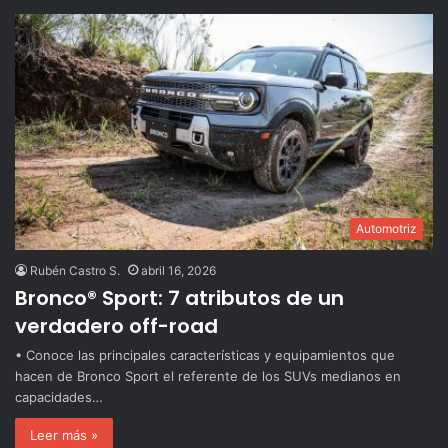
Automotriz
Rubén Castro S.
abril 16, 2026
Bronco® Sport: 7 atributos de un
verdadero off-road
• Conoce las principales características y equipamientos que
hacen de Bronco Sport el referente de los SUVs medianos en
capacidades…
Leer más »