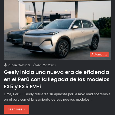
Automotriz
Rubén Castro S.
abril 27, 2026
Geely inicia una nueva era de eficiencia
en el Perú con la llegada de los modelos
EX5 y EX5 EM-i
Lima, Perú.– Geely refuerza su apuesta por la movilidad sostenible
en el país con el lanzamiento de sus nuevos modelos…
Leer más »