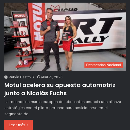
Destacadas Nacional
Rubén Castro S.
abril 21, 2026
Motul acelera su apuesta automotriz
junto a Nicolás Fuchs
La reconocida marca europea de lubricantes anuncia una alianza
estratégica con el piloto peruano para posicionarse en el
segmento de…
Leer más »