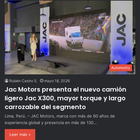
Automotriz
Rubén Castro S.
mayo 18, 2026
Jac Motors presenta el nuevo camión
ligero Jac X300, mayor torque y largo
carrozable del segmento
Lima, Perú. – JAC Motors, marca con más de 60 años de
experiencia global y presencia en más de 130…
Leer más »