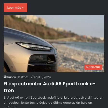
Leer más »
Automotriz
Rubén Castro S.
abril 9, 2026
El espectacular Audi A6 Sportback e-
tron
El Audi A6 e-tron Sportback redefine el lujo progresivo al integrar
un equipamiento tecnológico de última generación bajo un
enfoque…