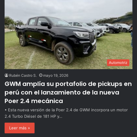
Automotriz
Rubén Castro S.
mayo 19, 2026
GWM amplía su portafolio de pickups en
perú con el lanzamiento de la nueva
Poer 2.4 mecánica
• Esta nueva versión de la Poer 2.4 de GWM incorpora un motor
2.4 Turbo Diésel de 181 HP y…
Leer más »