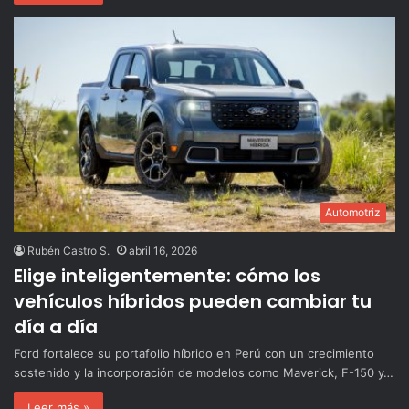
Automotriz
Rubén Castro S.
abril 16, 2026
Elige inteligentemente: cómo los
vehículos híbridos pueden cambiar tu
día a día
Ford fortalece su portafolio híbrido en Perú con un crecimiento
sostenido y la incorporación de modelos como Maverick, F-150 y…
Leer más »