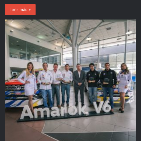
Leer más »