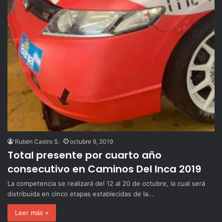
Rubén Castro S.
octubre 9, 2019
Total presente por cuarto año
consecutivo en Caminos Del Inca 2019
La competencia se realizará del 12 al 20 de octubre, la cual será
distribuida en cinco etapas establecidas de la…
Leer más »