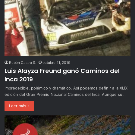
Rubén Castro S.
octubre 21, 2019
Luis Alayza Freund ganó Caminos del
Inca 2019
Impredecible, polémico y dramático. Así podemos definir a la XLIX
edición del Gran Premio Nacional Caminos del Inca. Aunque su…
Leer más »