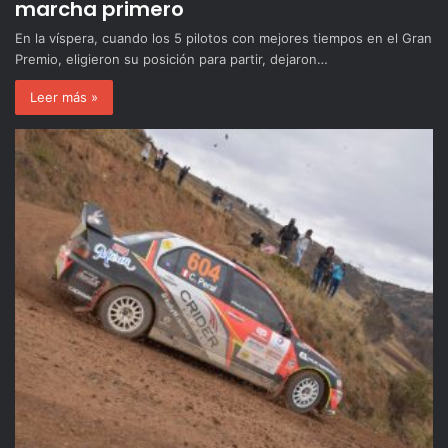
marcha primero
En la víspera, cuando los 5 pilotos con mejores tiempos en el Gran
Premio, eligieron su posición para partir, dejaron…
Leer más »