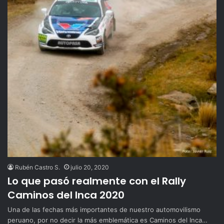
Rubén Castro S.
julio 20, 2020
Lo que pasó realmente con el Rally
Caminos del Inca 2020
Una de las fechas más importantes de nuestro automovilismo
peruano, por no decir la más emblemática es Caminos del Inca…