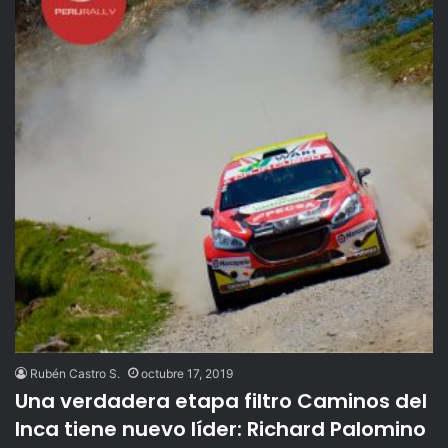
Rubén Castro S.
octubre 17, 2019
Una verdadera etapa filtro Caminos del
Inca tiene nuevo líder: Richard Palomino