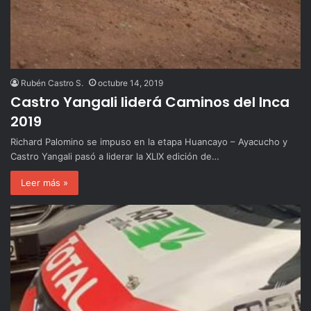
Rubén Castro S.
octubre 14, 2019
Castro Yangali liderá Caminos del Inca
2019
Richard Palomino se impuso en la etapa Huancayo – Ayacucho y
Castro Yangali pasó a liderar la XLIX edición de…
Leer más »