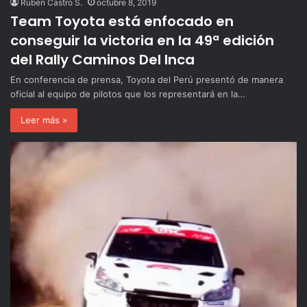
Rubén Castro S.
octubre 8, 2019
Team Toyota está enfocado en
conseguir la victoria en la 49ª edición
del Rally Caminos Del Inca
En conferencia de prensa, Toyota del Perú presentó de manera
oficial al equipo de pilotos que los representará en la…
Leer más »