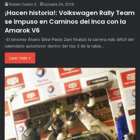
Rubén Castro S.
octubre 24, 2019
¡Hacen historia!: Volkswagen Rally Team
se impuso en Caminos del Inca con la
Amarok V6
-El binomio Álvaro Silva-Paolo Zani finalizó la carrera más dificil del
calendario automotor dentro del top 3 de la tabla…
Leer más »