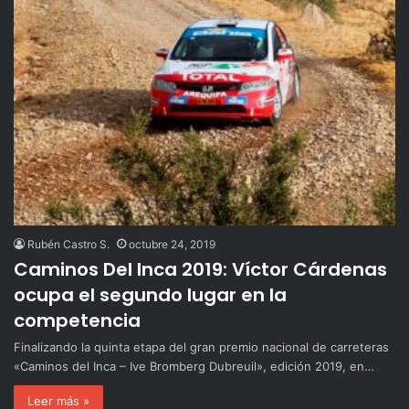
Rubén Castro S.
octubre 24, 2019
Caminos Del Inca 2019: Víctor Cárdenas
ocupa el segundo lugar en la
competencia
Finalizando la quinta etapa del gran premio nacional de carreteras
«Caminos del Inca – Ive Bromberg Dubreuil», edición 2019, en…
Leer más »