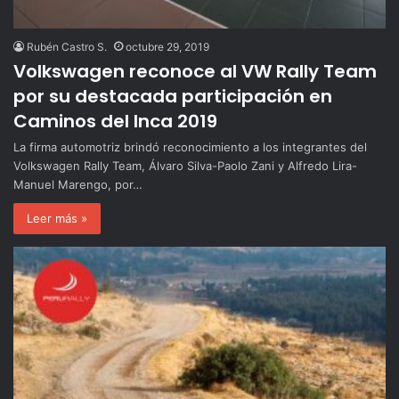
Rubén Castro S.
octubre 29, 2019
Volkswagen reconoce al VW Rally Team
por su destacada participación en
Caminos del Inca 2019
La firma automotriz brindó reconocimiento a los integrantes del
Volkswagen Rally Team, Álvaro Silva-Paolo Zani y Alfredo Lira-
Manuel Marengo, por…
Leer más »