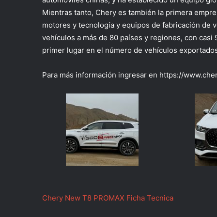
Mientras tanto, Chery es también la primera empre
motores y tecnología y equipos de fabricación de 
vehículos a más de 80 países y regiones, con casi
primer lugar en el número de vehículos exportado
Para más información ingresar en https://www.che
Chery New T8 PROMAX Ficha Tecnica