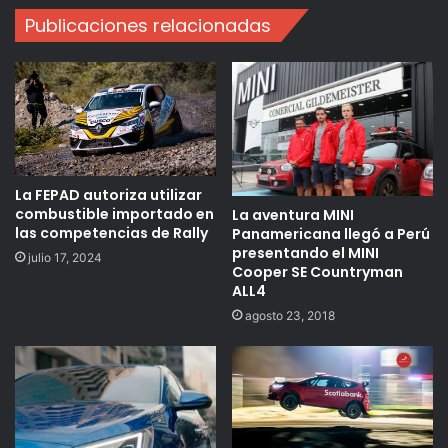
Publicaciones relacionadas
La FEPAD autoriza utilizar
combustible importado en
La aventura MINI
las competencias de Rally
Panamericana llegó a Perú
presentando el MINI
julio 17, 2024
Cooper SE Countryman
ALL4
agosto 23, 2018