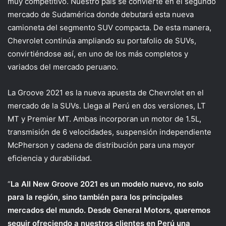
muy competitivo. Nuestro país se convierte en el segundo
mercado de Sudamérica donde debutará esta nueva
camioneta del segmento SUV compacta. De esta manera,
Chevrolet continúa ampliando su portafolio de SUVs,
convirtiéndose así, en uno de los más completos y
variados del mercado peruano.
La Groove 2021 es la nueva apuesta de Chevrolet en el
mercado de la SUVs. Llega al Perú en dos versiones, LT
MT y Premier MT. Ambas incorporan un motor de 1.5L,
transmisión de 6 velocidades, suspensión independiente
McPherson y cadena de distribución para una mayor
eficiencia y durabilidad.
“
La All New Groove 2021 es un modelo nuevo, no solo
para la región, sino también para los principales
mercados del mundo. Desde General Motors, queremos
seguir ofreciendo a nuestros clientes en Perú una