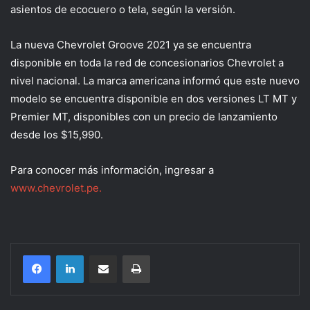
asientos de ecocuero o tela, según la versión.
La nueva Chevrolet Groove 2021 ya se encuentra
disponible en toda la red de concesionarios Chevrolet a
nivel nacional. La marca americana informó que este nuevo
modelo se encuentra disponible en dos versiones LT MT y
Premier MT, disponibles con un precio de lanzamiento
desde los $15,990.
Para conocer más información, ingresar a
www.chevrolet.pe.
Compartir por correo electrónico
Imprimir