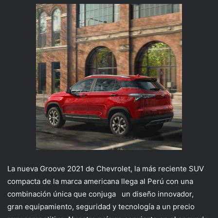
La nueva Groove 2021 de Chevrolet, la más reciente SUV
compacta de la marca americana llega al Perú con una
combinación única que conjuga un diseño innovador,
gran equipamiento, seguridad y tecnología a un precio