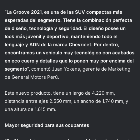
“
La Groove 2021, es una de las SUV compactas más
esperadas del segmento. Tiene la combinación perfecta
de diseño, tecnología y seguridad. El diseño posee un
look más juvenil y deportivo, manteniendo todo el
lenguaje y ADN de la marca Chevrolet. Por dentro,
encontramos un vehículo muy tecnológico con acabados
en eco cuero y detalles que lo ponen muy por encima del
segmento
”, comentó Juan Yokens, gerente de Marketing
de General Motors Perú.
Este nuevo producto, tiene un largo de 4.220 mm,
distancia entre ejes 2.550 mm, un ancho de 1.740 mm, y
una altura de 1.615 mm.
Mayor seguridad para sus ocupantes