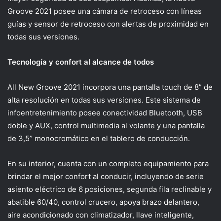
Groove 2021 posee una cámara de retroceso con líneas
guías y sensor de retroceso con alertas de proximidad en
todas sus versiones.
Tecnología y confort al alcance de todos
All New Groove 2021 incorpora una pantalla touch de 8” de
alta resolución en todas sus versiones. Este sistema de
infoentretenimiento posee conectividad Bluetooth, USB
doble y AUX, control multimedia al volante y una pantalla
de 3,5’’ monocromático en el tablero de conducción.
En su interior, cuenta con un completo equipamiento para
brindar el mejor confort al conducir, incluyendo de serie
asiento eléctrico de 6 posiciones, segunda fila reclinable y
abatible 60/40, control crucero, apoya brazo delantero,
aire acondicionado con climatizador, llave inteligente,