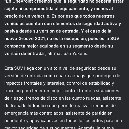
“
En Chevrolet creemos que la seguridad no debería estar
sujeta ni comprometida al equipamiento, y menos al
precio de un vehículo. Es por eso que todos nuestros
vehículos cuentan con elementos de seguridad activa y
pasiva desde su versión de entrada. Y el caso de la
nueva Groove 2021, no es la excepción, pues es la SUV
compacta mejor equipada en su segmento desde su
versión de entrada
”, afirma Juan Yokens.
Esta SUV llega con un alto nivel de seguridad desde su
versión de entrada como cuatro airbags que protegen de
impactos frontales y laterales, control de estabilidad y
tracción para tener un mejor control frente a situaciones
de riesgo, frenos de disco en las cuatro ruedas, asistente
de frenado hidráulico que permite realizar frenados de
emergencia más controlados, asistente de partida en
pendiente y apoyacabezas en todos los asientos para una
mayor seguridad de sus ocupantes. Además, la nueva