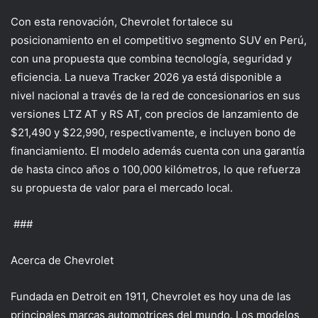
Con esta renovación, Chevrolet fortalece su
posicionamiento en el competitivo segmento SUV en Perú,
con una propuesta que combina tecnología, seguridad y
eficiencia. La nueva Tracker 2026 ya está disponible a
nivel nacional a través de la red de concesionarios en sus
versiones LTZ AT y RS AT, con precios de lanzamiento de
$21,490 y $22,990, respectivamente, e incluyen bono de
financiamiento. El modelo además cuenta con una garantía
de hasta cinco años o 100,000 kilómetros, lo que refuerza
su propuesta de valor para el mercado local.
###
Acerca de Chevrolet
Fundada en Detroit en 1911, Chevrolet es hoy una de las
principales marcas automotrices del mundo. Los modelos