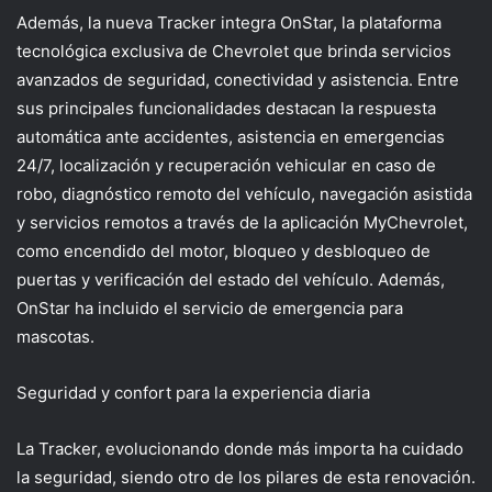
Además, la nueva Tracker integra OnStar, la plataforma
tecnológica exclusiva de Chevrolet que brinda servicios
avanzados de seguridad, conectividad y asistencia. Entre
sus principales funcionalidades destacan la respuesta
automática ante accidentes, asistencia en emergencias
24/7, localización y recuperación vehicular en caso de
robo, diagnóstico remoto del vehículo,
navegación asistida
y servicios remotos a través de la aplicación MyChevrolet,
como encendido del motor, bloqueo y desbloqueo de
puertas y verificación del estado del vehículo.
Además,
OnStar ha incluido el servicio de emergencia para
mascotas.
Seguridad y confort para la experiencia diaria
La Tracker, evolucionando donde más importa ha cuidado
la seguridad, siendo otro de los pilares de esta renovación.