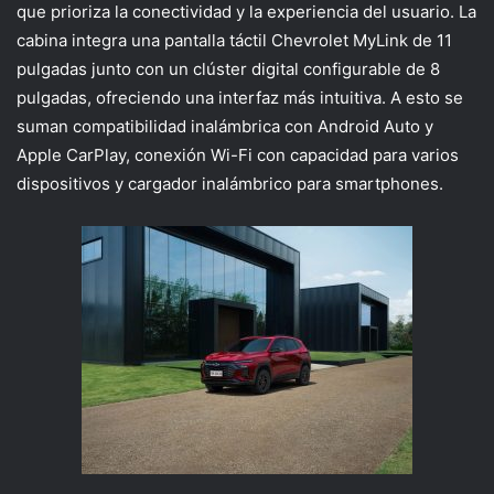
que prioriza la conectividad y la experiencia del usuario. La
cabina integra una pantalla táctil Chevrolet MyLink de 11
pulgadas junto con un clúster digital configurable de 8
pulgadas, ofreciendo una interfaz más intuitiva. A esto se
suman compatibilidad inalámbrica con Android Auto y
Apple
CarPlay, conexión Wi-Fi con capacidad para varios
dispositivos y cargador inalámbrico para smartphones.