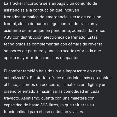
La Tracker incorpora seis airbags y un conjunto de
asistencias a la conducción que incluyen
frenado
automático de emergencia, alerta de colisión
frontal, alerta de punto ciego, control de tracción y
asistente de arranque en pendiente, además de frenos
ABS con distribución electrónica de frenado. Estas
tecnologías se complementan con cámara de reversa,
sensores de parqueo y una carrocería reforzada que
aporta mayor protección a los ocupantes.
El confort también ha sido un eje importante en esta
actualización. El interior ofrece materiales más agradables
al tacto, asientos en ecocuero, climatización digital y un
diseño orientado a maximizar la comodidad en cada
trayecto. Asimismo,
cuenta con una
maletera con
capacidad
de hasta 393 litros,
lo que refuerza su
funcionalidad para el uso cotidiano y viajes.