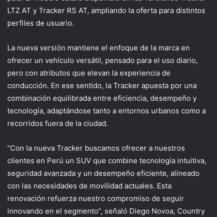
LTZ AT y Tracker RS AT, ampliando la oferta para distintos
perfiles de usuario.
La nueva versión mantiene el enfoque de la marca en
ofrecer un vehículo versátil, pensado para el uso diario,
pero con atributos que elevan la experiencia de
conducción. En ese sentido, la Tracker apuesta por una
combinación equilibrada entre eficiencia, desempeño y
tecnología, adaptándose tanto a entornos urbanos como a
recorridos fuera de la ciudad.
“Con la nueva Tracker buscamos ofrecer a nuestros
clientes en Perú un SUV que combine tecnología intuitiva,
seguridad avanzada y un desempeño eficiente, alineado
con las necesidades de movilidad actuales. Esta
renovación refuerza nuestro compromiso de seguir
innovando en el segmento”,
señaló Diego Novoa, Country