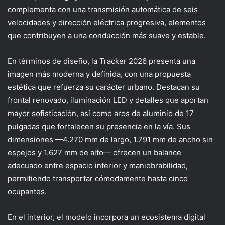
complementa con una transmisión automática de seis
velocidades y dirección eléctrica progresiva, elementos
que contribuyen a una conducción más suave y estable.
En términos de diseño, la Tracker 2026 presenta una
imagen más moderna y definida, con una propuesta
estética que refuerza su carácter urbano. Destacan su
frontal renovado, iluminación LED y detalles que aportan
mayor sofisticación, así como aros de aluminio de 17
pulgadas que fortalecen su presencia en la vía. Sus
dimensiones —4.270 mm de largo, 1.791 mm de ancho sin
espejos y 1.627 mm de alto— ofrecen un balance
adecuado entre espacio interior y maniobrabilidad,
permitiendo transportar cómodamente hasta cinco
ocupantes.
En el interior, el modelo incorpora un ecosistema digital