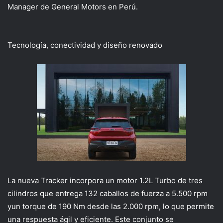
Manager de General Motors en Perú.
Tecnología, conectividad y diseño renovado
La nueva Tracker incorpora un motor 1.2L Turbo de tres
cilindros que entrega 132 caballos de fuerza a 5.500 rpm
y
un torque de 190 Nm desde las 2.000 rpm, lo que permite
una respuesta ágil y eficiente. Este conjunto se