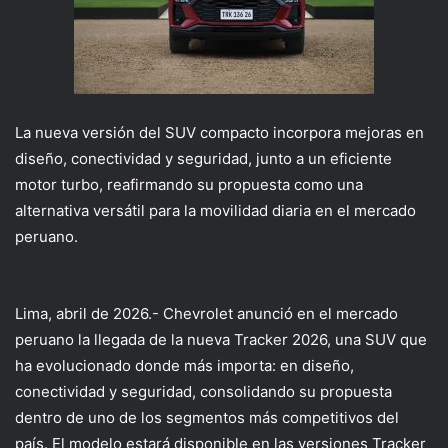
La nueva versión del SUV compacto incorpora mejoras en
diseño, conectividad y seguridad, junto a un eficiente
motor turbo, reafirmando su propuesta como una
alternativa versátil para la movilidad diaria en el mercado
peruano.
Lima, abril de 2026.-
Chevrolet anunció en el mercado
peruano la llegada de la nueva Tracker 2026, una SUV que
ha evolucionado donde más importa: en diseño
,
conectividad y seguridad, consolidando su propuesta
dentro de uno de los segmentos más competitivos del
país. El modelo estará disponible en las versiones Tracker