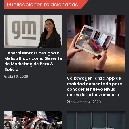
Publicaciones relacionadas
General Motors designa a
Melisa Black como Gerente
de Marketing de Perú &
Bolivia
abril 9, 2026
Volkswagen lanza App de
realidad aumentada para
conocer el nuevo Nivus
antes de su lanzamiento
noviembre 4, 2020