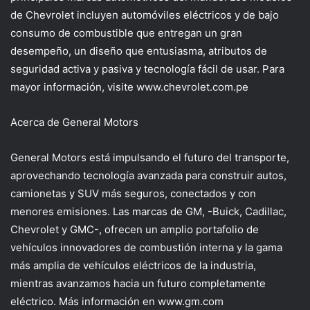
de Chevrolet incluyen automóviles eléctricos y de bajo
consumo de combustible que entregan un gran
desempeño, un diseño que entusiasma, atributos de
seguridad activa y pasiva y tecnología fácil de usar. Para
mayor información, visite www.chevrolet.com.pe
Acerca de General Motors
General Motors está impulsando el futuro del transporte,
aprovechando tecnología avanzada para construir autos,
camionetas y SUV más seguros, conectados y con
menores emisiones. Las marcas de GM, -Buick, Cadillac,
Chevrolet y GMC-, ofrecen un amplio portafolio de
vehículos innovadores de combustión interna y la gama
más amplia de vehículos eléctricos de la industria,
mientras avanzamos hacia un futuro completamente
eléctrico. Más información en www.gm.com