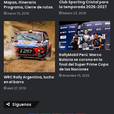
Club Sporting Cristal para
Mapas, Itinerario
la temporada 2026-2027
Programa, Cierre de rutas.
febrero 23, 2026
marzo 15, 2018
RallyMobil Perú: Marco
Bulacia se corona en la
final del Super Prime Copa
de las Naciones
diciembre 15, 2025
WRC Rally Argentina, lucha
en el barro
abril 27, 2019
Síguenos