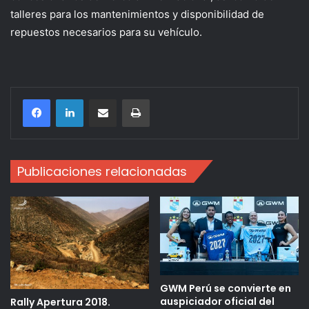
talleres para los mantenimientos y disponibilidad de
repuestos necesarios para su vehículo.
Compartir por correo electrónico
Imprimir
Publicaciones relacionadas
GWM Perú se convierte en
auspiciador oficial del
Rally Apertura 2018.