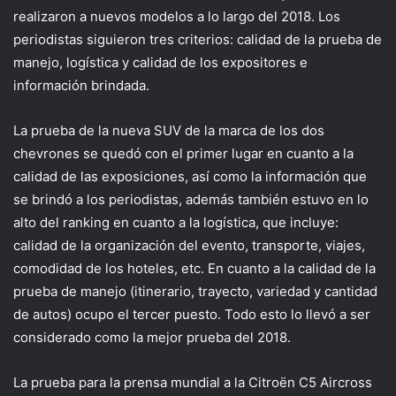
realizaron a nuevos modelos a lo largo del 2018. Los
periodistas siguieron tres criterios: calidad de la prueba de
manejo, logística y calidad de los expositores e
información brindada.
La prueba de la nueva SUV de la marca de los dos
chevrones se quedó con el primer lugar en cuanto a la
calidad de las exposiciones, así como la información que
se brindó a los periodistas, además también estuvo en lo
alto del ranking en cuanto a la logística, que incluye:
calidad de la organización del evento, transporte, viajes,
comodidad de los hoteles, etc. En cuanto a la calidad de la
prueba de manejo (itinerario, trayecto, variedad y cantidad
de autos) ocupo el tercer puesto. Todo esto lo llevó a ser
considerado como la mejor prueba del 2018.
La prueba para la prensa mundial a la Citroën C5 Aircross