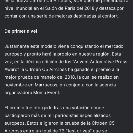
es la nueva Citroën C5 Aircross, SUV que fue presentada a
nivel mundial en el Salón de Paris del 2018 y destaca por
contar con una serie de mejoras destinadas al confort.
De primer nivel
Justamente este modelo viene conquistando el mercado
europeo y pronto hará la propio en nuestra región. Esta
vez, en la décima edición de los “Advent Automotive Press
Award” la Citroën C5 Aircross ha ganado el premio a la
mejor prueba de manejo del 2018, la cual se realizó en
noviembre en Marruecos, en conjunto con la agencia
organizadora Moma Event.
El premio fue otorgado tras una votación donde
participaron más de mil periodistas especializados
europeos. Estos eligieron la prueba de la Citroën C5
Aircross entre un total de 73 “test drives” que se