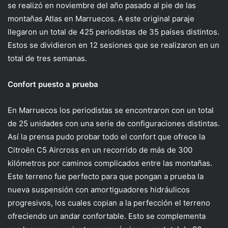
se realizó en noviembre del año pasado al pie de las
montañas Atlas en Marruecos. A este original paraje
llegaron un total de 425 periodistas de 35 países distintos.
Estos se dividieron en 12 sesiones que se realizaron en un
total de tres semanas.
Confort puesto a prueba
En Marruecos los periodistas se encontraron con un total
de 25 unidades con una serie de configuraciones distintas.
Así la prensa pudo probar todo el confort que ofrece la
Citroën C5 Aircross en un recorrido de más de 300
kilómetros por caminos complicados entre las montañas.
Este terreno fue perfecto para que pongan a prueba la
nueva suspensión con amortiguadores hidráulicos
progresivos, los cuales copian a la perfección el terreno
ofreciendo un andar confortable. Esto se complementa