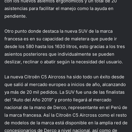
con los nuevos asientos ergonómicos y un total de 20
asistencias para facilitar el manejo como la ayuda en
pendiente.
Otro punto donde destaca la nueva SUV de la marca
francesa es en su capacidad de maletera que puede ir
desde los 580 hasta los 1630 litros, esto gracias a los tres
asientos posteriores que individualmente se pueden
deslizar, reclinar o abatir según la necesidad del usuario.
La nueva Citroën C5 Aircross ha sido todo un éxito desde
que salió al mercado europeo a inicios de año, alcanzando
ya más de 20 mil pedidos. La SUV fue una de las finalistas
del “Auto del Año 2019” y pronto llegará al mercado
nacional de la mano de Derco, representante en el Perú de
la marca francesa. Así la Citroën C5 Aircross como el resto
de modelos de la marca está disponible en la amplia red de
concesionarios de Derco a nivel nacional, así como de