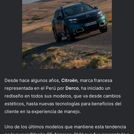
Desde hace algunos años,
Citroën
, marca francesa
representada en el Perú por
Derco
, ha iniciado un
rediseño en todos sus modelos, que va desde cambios
estéticos, hasta nuevas tecnologías para beneficios del
cliente en la experiencia de manejo.
Uno de los últimos modelos que mantiene esta tendencia