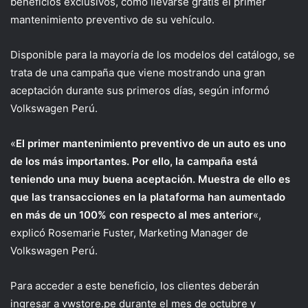
beneficios exclusivos, como llevarse gratis el primer
mantenimiento preventivo de su vehículo.
Disponible para la mayoría de los modelos del catálogo, se
trata de una campaña que viene mostrando una gran
aceptación durante sus primeros días, según informó
Volkswagen Perú.
«
El primer mantenimiento preventivo de un auto es uno
de los más importantes. Por ello, la campaña está
teniendo una muy buena aceptación. Muestra de ello es
que las transacciones en la plataforma han aumentado
en más de un 100% con respecto al mes anterior
«,
explicó Rosemarie Fuster, Marketing Manager de
Volkswagen Perú.
Para acceder a este beneficio, los clientes deberán
ingresar a vwstore.pe durante el mes de octubre y