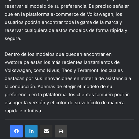
reservar el modelo de su preferencia. Es preciso señalar
que en la plataforma e-commerce de Volkswagen, los
usuarios podrán encontrar toda la gama de la marca y
reservar cualquiera de estos modelos de forma rápida y
segura.
Dentro de los modelos que pueden encontrar en
vwstore.pe están los más recientes lanzamientos de
Volkswagen, como Nivus, Taos y Teramont, los cuales
destacan por sus innovaciones en materia de asistencia a
la conducción. Además de elegir el modelo de su
preferencia en la plataforma, los clientes también podrán
escoger la versión y el color de su vehículo de manera
rápida e intuitiva.
Compartir por correo electrónico
Imprimir