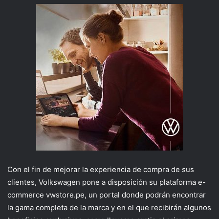
Con el fin de mejorar la experiencia de compra de sus
clientes, Volkswagen pone a disposición su plataforma e-
commerce vwstore.pe, un portal donde podrán encontrar
la gama completa de la marca y en el que recibirán algunos