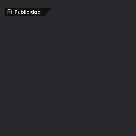
Publicidad