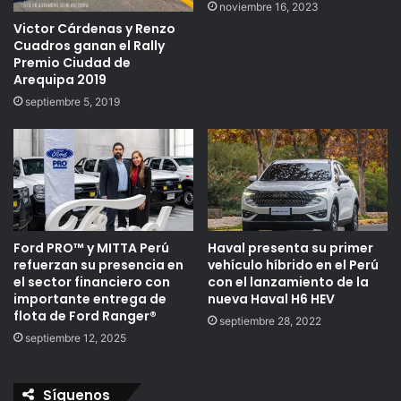
noviembre 16, 2023
Victor Cárdenas y Renzo
Cuadros ganan el Rally
Premio Ciudad de
Arequipa 2019
septiembre 5, 2019
Ford PRO™ y MITTA Perú
Haval presenta su primer
refuerzan su presencia en
vehículo híbrido en el Perú
el sector financiero con
con el lanzamiento de la
importante entrega de
nueva Haval H6 HEV
flota de Ford Ranger®
septiembre 28, 2022
septiembre 12, 2025
Síguenos