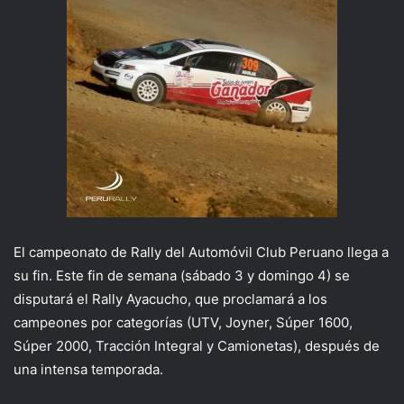
El campeonato de Rally del Automóvil Club Peruano llega a
su fin. Este fin de semana (sábado 3 y domingo 4) se
disputará el Rally Ayacucho, que proclamará a los
campeones por categorías (UTV, Joyner, Súper 1600,
Súper 2000, Tracción Integral y Camionetas), después de
una intensa temporada.