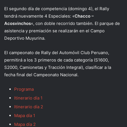
El segundo día de competencia (domingo 4), el Rally
tendrá nuevamente 4 Especiales: «
Chacco –
Acosvinchos
«, con doble recorrido también. El parque de
asistencia y premiación se realizarán en el Campo
Deportivo Muyurina.
El campeonato de Rally del Automóvil Club Peruano,
permitirá a los 3 primeros de cada categoría (S1600,
S2000, Camionetas y Tracción Integral), clasificar a la
fecha final del Campeonato Nacional.
Programa
Itinerario día 1
Itinerario día 2
Mapa día 1
Mapa día 2