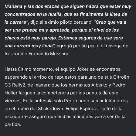
Mañana y las dos etapas que siguen habrá que estar muy
concentrados en la huella, que es finalmente la línea de
la carrera
”
, dijo el eximio piloto peruano.
“
Creo que va a
ser una prueba muy apretada, porque el nivel de los
chicos está muy parejo. Estamos seguros de que será
una carrera muy linda
”,
agregó por su parte el navegante
trasandino Fernando Mussano.
Hasta último momento, el equipo Joker se encontraba
esperando el arribo de repuestos para uno de sus Citroën
C3 Rally2, de manera que los hermanos Alberto y Pedro
Heller larguen la competencia por los puntos de este
viernes. En la antesala solo Pedro pudo sumar kilómetros
en el tramo del Shakedown. Felipe Espinoza -jefe de la
escudería- aseguró que ambas máquinas van a ser de la
partida.