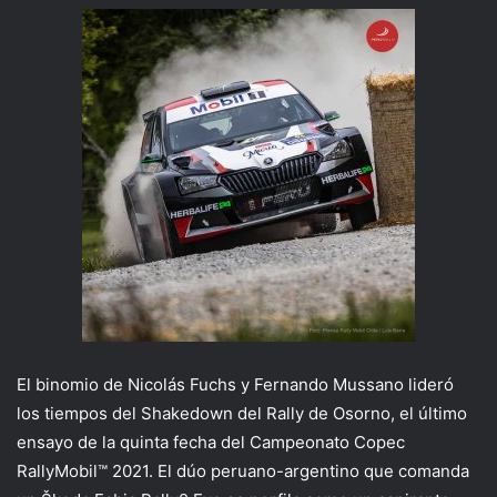
El binomio de Nicolás Fuchs y Fernando Mussano lideró
los tiempos del Shakedown del Rally de Osorno, el último
ensayo de la quinta fecha del Campeonato Copec
RallyMobil™ 2021. El dúo peruano-argentino que comanda