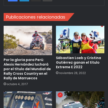
Publicaciones relacionadas
Sébastien Loeb y Cristina
Por la gloria para Perú:
Gutiérrez ganan el título
Alexis Hernández luchará
Extreme E 2022
por el título del Mundial de
noviembre 28, 2022
Rally Cross Country en el
Rally de Marruecos
octubre 4, 2017