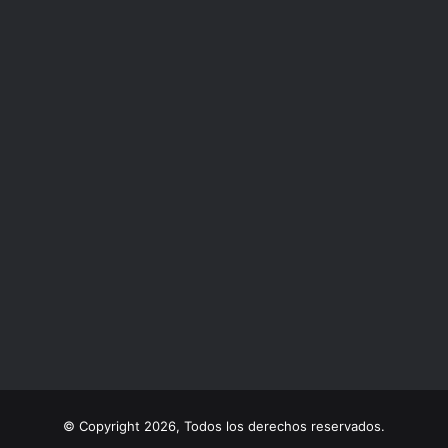
© Copyright 2026, Todos los derechos reservados.