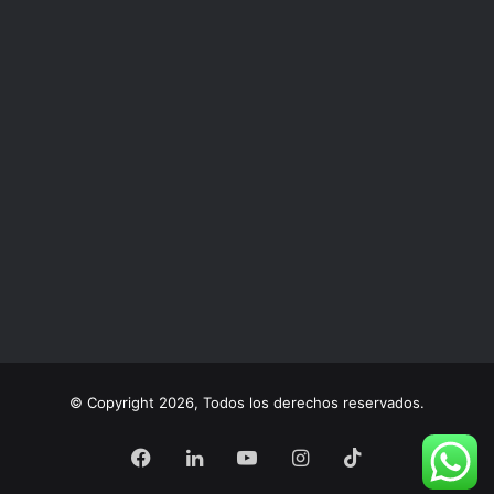
© Copyright 2026, Todos los derechos reservados.
Facebook
LinkedIn
YouTube
Instagram
TikTok