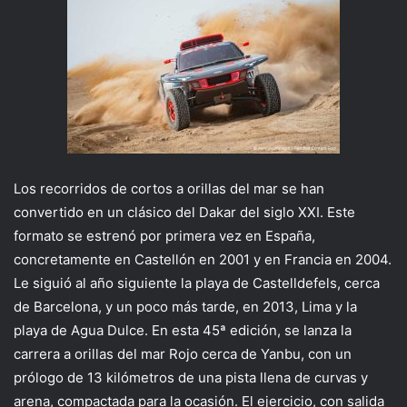
Los recorridos de cortos a orillas del mar se han
convertido en un clásico del Dakar del siglo XXI. Este
formato se estrenó por primera vez en España,
concretamente en Castellón en 2001 y en Francia en 2004.
Le siguió al año siguiente la playa de Castelldefels, cerca
de Barcelona, y un poco más tarde, en 2013, Lima y la
playa de Agua Dulce. En esta 45ª edición, se lanza la
carrera a orillas del mar Rojo cerca de Yanbu, con un
prólogo de 13 kilómetros de una pista llena de curvas y
arena, compactada para la ocasión. El ejercicio, con salida