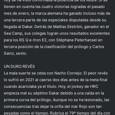
tienen en cuenta las cuatro victorias logradas el pasado
mes de enero, la marca alemana ha ganado incluso más de
una tercera parte de las especiales disputadas desde su
llegada al Dakar. Detrás de Mattias Ekström, ganador en el
Sea Camp, sus colegas logran unos resultados excelentes
para los RS Q e-tron E2, con Stéphane Peterhansel en
tercera posición de la clasificación del prólogo y Carlos
Sainz, sexto.
UN DURO REVÉS
La mala suerte se ceba con Nacho Cornejo. El peor revés
lo sufrió en 2021 al caerse dos días antes de la meta final
cuando acariciaba ya el título. Hoy, el jockey de HRC
empieza mal su séptimo Dakar debido a una caída en la
primera curva del prólogo. Aunque no se ha lesionado, las
consecuencias tras dejar la orilla del mar Rojo son tan
pesadas como el tiempo. Rubrica el 79º tiempo del día con