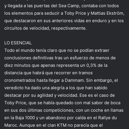
y llegada a las puertas del Sea Camp, contaba con todos
los elementos para seducir a Toby Price y Mattias Ekström,
que destacaron en sus anteriores vidas en enduro y en los
circuitos de velocidad, respectivamente.
LO ESENCIAL
Todo el mundo tenía claro que no se podían extraer
conclusiones definitivas tras un esfuerzo de menos de
diez minutos que apenas representa un 0,3% de la
distancia que habrá que recorrer en tramos
cronometrados hasta llegar a Dammam. Sin embargo, el
veredicto ha dado una alegría a los que han sabido
destacar por su agilidad y velocidad. Ese es el caso de
Toby Price, que se había quedado con mal sabor de boca
en sus dos últimas competiciones, con un coche en llamas
en la Baja 1000 y un abandono por caída en el Rallye du
Maroc. Aunque en el clan KTM no parecía que el