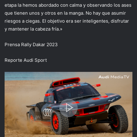
etapa la hemos abordado con calma y observando los ases
que tienen unos y otros en la manga. No hay que asumir
riesgos a ciegas. El objetivo era ser inteligentes, disfrutar
y mantener la cabeza fría.»
Prensa Rally Dakar 2023
Reporte Audi Sport