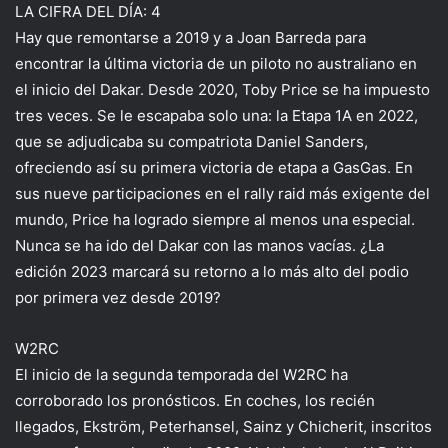
LA CIFRA DEL DÍA: 4
Hay que remontarse a 2019 y a Joan Barreda para
encontrar la última victoria de un piloto no australiano en
el inicio del Dakar. Desde 2020, Toby Price se ha impuesto
tres veces. Se le escapaba solo una: la Etapa 1A en 2022,
que se adjudicaba su compatriota Daniel Sanders,
ofreciendo así su primera victoria de etapa a GasGas. En
sus nueve participaciones en el rally raid más exigente del
mundo, Price ha logrado siempre al menos una especial.
Nunca se ha ido del Dakar con las manos vacías. ¿La
edición 2023 marcará su retorno a lo más alto del podio
por primera vez desde 2019?
W2RC
El inicio de la segunda temporada del W2RC ha
corroborado los pronósticos. En coches, los recién
llegados, Ekström, Peterhansel, Sainz y Chicherit, inscritos