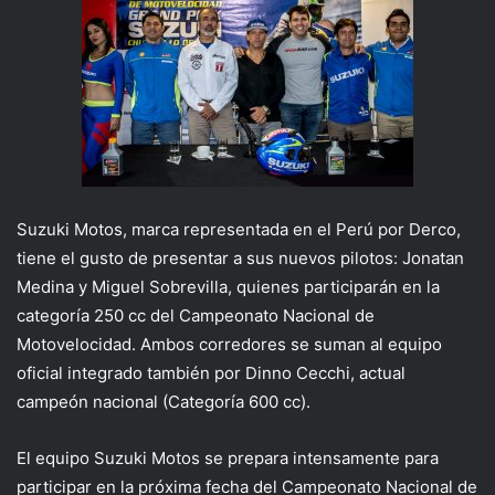
Suzuki Motos, marca representada en el Perú por Derco,
tiene el gusto de presentar a sus nuevos pilotos: Jonatan
Medina y Miguel Sobrevilla, quienes participarán en la
categoría 250 cc del Campeonato Nacional de
Motovelocidad. Ambos corredores se suman al equipo
oficial integrado también por Dinno Cecchi, actual
campeón nacional (Categoría 600 cc).
El equipo Suzuki Motos se prepara intensamente para
participar en la próxima fecha del Campeonato Nacional de