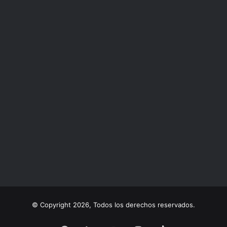
© Copyright 2026, Todos los derechos reservados.