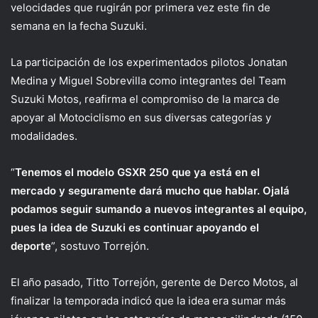
velocidades que rugirán por primera vez este fin de
semana en la fecha Suzuki.
La participación de los experimentados pilotos Jonatan
Medina y Miguel Sobrevilla como integrantes del Team
Suzuki Motos, reafirma el compromiso de la marca de
apoyar al Motociclismo en sus diversas categorías y
modalidades.
“
Tenemos el modelo GSXR 250 que ya está en el
mercado y seguramente dará mucho que hablar. Ojalá
podamos seguir sumando a nuevos integrantes al equipo,
pues la idea de Suzuki es continuar apoyando el
deporte
”, sostuvo Torrejón.
El año pasado, Titto Torrejón, gerente de Derco Motos, al
finalizar la temporada indicó que la idea era sumar más