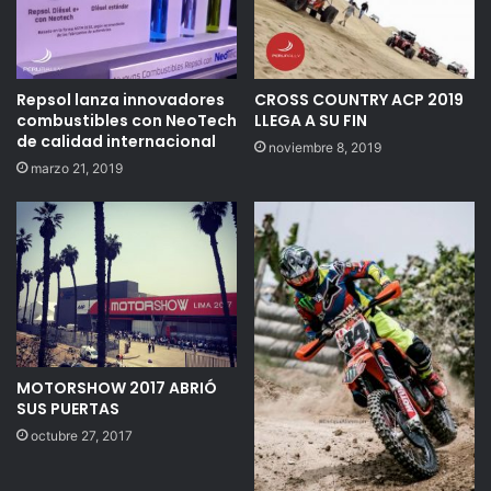
Repsol lanza innovadores
CROSS COUNTRY ACP 2019
combustibles con NeoTech
LLEGA A SU FIN
de calidad internacional
noviembre 8, 2019
marzo 21, 2019
MOTORSHOW 2017 ABRIÓ
SUS PUERTAS
octubre 27, 2017