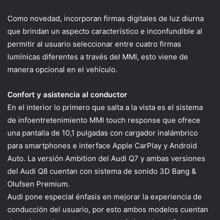
Como novedad, incorporan firmas digitales de luz diurna
que brindan un aspecto característico e inconfundible al
permitir al usuario seleccionar entre cuatro firmas
lumínicas diferentes a través del MMI, esto viene de
manera opcional en el vehículo.
Confort y asistencia al conductor
En el interior lo primero que salta a la vista es el sistema
de infoentretenimiento MMI touch response que ofrece
una pantalla de 10,1 pulgadas con cargador inalámbrico
para smartphones e interface Apple CarPlay y Android
Auto. La versión Ambition del Audi Q7 y ambas versiones
del Audi Q8 cuentan con sistema de sonido 3D Bang &
Olufsen Premium.
Audi pone especial énfasis en mejorar la experiencia de
conducción del usuario, por esto ambos modelos cuentan