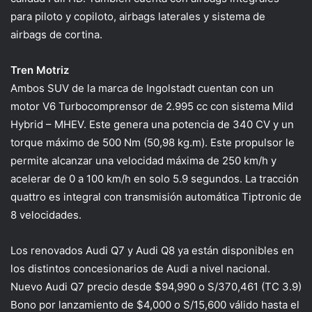
para piloto y copiloto, airbags laterales y sistema de
airbags de cortina.
Tren Motriz
Ambos SUV de la marca de Ingolstadt cuentan con un
motor V6 Turbocomprensor de 2.995 cc con sistema Mild
Hybrid – MHEV. Este genera una potencia de 340 CV y un
torque máximo de 500 Nm (50,98 kg.m). Este propulsor le
permite alcanzar una velocidad máxima de 250 km/h y
acelerar de 0 a 100 km/h en solo 5.9 segundos. La tracción
quattro es integral con transmisión automática Tiptronic de
8 velocidades.
Los renovados Audi Q7 y Audi Q8 ya están disponibles en
los distintos concesionarios de Audi a nivel nacional.
Nuevo Audi Q7 precio desde $94,990 o S/370,461 (TC 3.9)
Bono por lanzamiento de $4,000 o S/15,600 válido hasta el