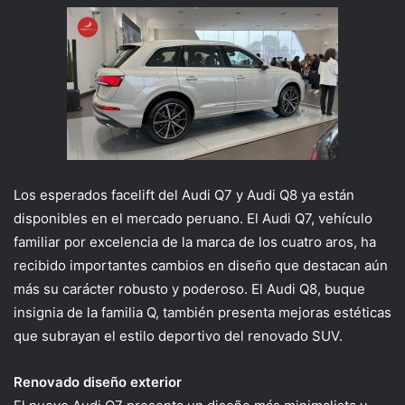
Los esperados facelift del Audi Q7 y Audi Q8 ya están
disponibles en el mercado peruano. El Audi Q7, vehículo
familiar por excelencia de la marca de los cuatro aros, ha
recibido importantes cambios en diseño que destacan aún
más su carácter robusto y poderoso. El Audi Q8, buque
insignia de la familia Q, también presenta mejoras estéticas
que subrayan el estilo deportivo del renovado SUV.
Renovado diseño exterior