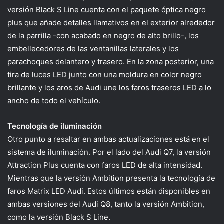
versión Black S Line cuenta con el paquete óptica negro
plus que añade detalles llamativos en el exterior alrededor
de la parrilla -con acabado en negro de alto brillo-, los
embellecedores de las ventanillas laterales y los
parachoques delantero y trasero. En la zona posterior, una
tira de luces LED junto con una moldura en color negro
brillante y los aros de Audi une los faros traseros LED a lo
ancho de todo el vehículo.
Tecnología de iluminación
Otro punto a resaltar en ambas actualizaciones está en el
sistema de iluminación. Por el lado del Audi Q7, la versión
Attraction Plus cuenta con faros LED de alta intensidad.
Mientras que la versión Ambition presenta la tecnología de
faros Matrix LED Audi. Estos últimos están disponibles en
ambas versiones del Audi Q8, tanto la versión Ambition,
como la versión Black S Line.