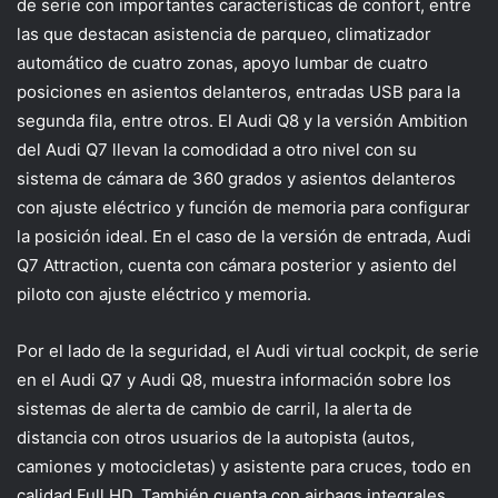
de serie con importantes características de confort, entre
las que destacan asistencia de parqueo, climatizador
automático de cuatro zonas, apoyo lumbar de cuatro
posiciones en asientos delanteros, entradas USB para la
segunda fila, entre otros. El Audi Q8 y la versión Ambition
del Audi Q7 llevan la comodidad a otro nivel con su
sistema de cámara de 360 grados y asientos delanteros
con ajuste eléctrico y función de memoria para configurar
la posición ideal. En el caso de la versión de entrada, Audi
Q7 Attraction, cuenta con cámara posterior y asiento del
piloto con ajuste eléctrico y memoria.
Por el lado de la seguridad, el Audi virtual cockpit, de serie
en el Audi Q7 y Audi Q8, muestra información sobre los
sistemas de alerta de cambio de carril, la alerta de
distancia con otros usuarios de la autopista (autos,
camiones y motocicletas) y asistente para cruces, todo en
calidad Full HD. También cuenta con airbags integrales