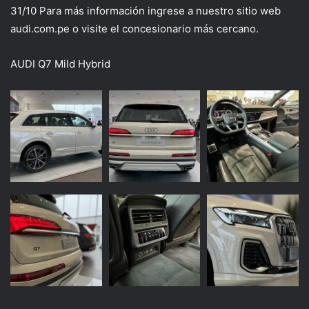
31/10 Para más información ingrese a nuestro sitio web
audi.com.pe o visite el concesionario más cercano.
AUDI Q7 Mild Hybrid