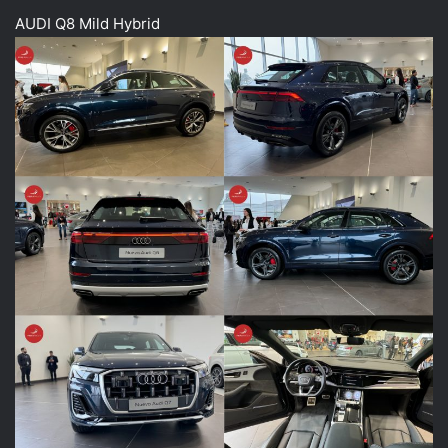
AUDI Q8 Mild Hybrid