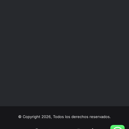
© Copyright 2026, Todos los derechos reservados.