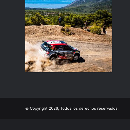
© Copyright 2026, Todos los derechos reservados.