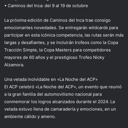
• Caminos del Inca: del 9 al 19 de octubre
La próxima edición de Caminos del Inca trae consigo
emocionantes novedades. Se entregarán wildcards para
participar en esta icónica competencia, las rutas serán más
largas y desafiantes, y se incluirán trofeos como la Copa
Tracción Simple, la Copa Masters para competidores
mayores de 60 años y el prestigioso Trofeo Nicky
Alzamora.
Una velada inolvidable en «La Noche del ACP»
El ACP celebró «La Noche del ACP», un evento que reunió
a la gran familia del automovilismo nacional para
conmemorar los logros alcanzados durante el 2024. La
velada estuvo llena de camaradería y emociones, en un
ambiente cálido y ameno.