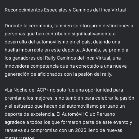
Reconocimientos Especiales y Caminos del Inca Virtual
Durante la ceremonia, también se otorgaron distinciones a
personas que han contribuido significativamente al
desarrollo del automovilismo en el país, dejando una
huella imborrable en este deporte. Además, se premió a
los ganadores del Rally Caminos del Inca Virtual, una
innovadora competencia que ha conectado a una nueva
generación de aficionados con la pasión del rally.
«La Noche del ACP» no solo fue una oportunidad para
premiar a los mejores, sino también para celebrar la pasión
y el esfuerzo que hacen del automovilismo peruano un
deporte de excelencia. El Automóvil Club Peruano
agradece a todos los que formaron parte de este evento y
renueva su compromiso con un 2025 lleno de nuevas
metas y retos.