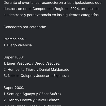
Durante el evento, se reconocieron a las tripulaciones que
destacaron en el Campeonato Regional 2024, premiando
su destreza y perseverancia en las siguientes categorías:
Ganadores por categoría:
Promocional:
1. Diego Valencia
Súper 1600:
1. Einer Vásquez y Diego Vásquez
2. Humberto Tijero y Daniel Maldonado
3. Nelson Quispe y Josecarlo Espinoza
Súper 2000:
1. Santiago Aguayo y César Suárez
2. Henrry Loayza y Klever Gómez