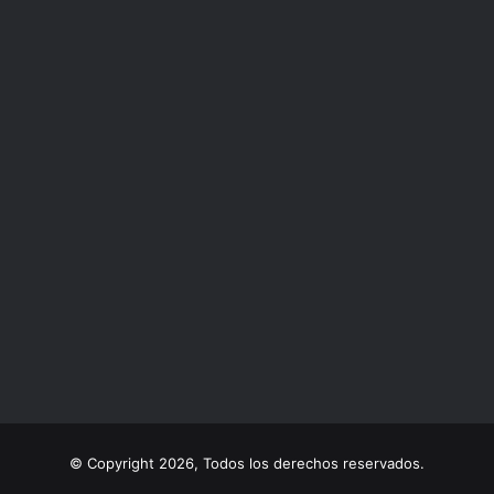
© Copyright 2026, Todos los derechos reservados.