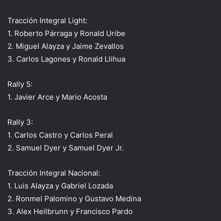
Tracción Integral Light:
1. Roberto Párraga y Ronald Uribe
2. Miguel Alayza y Jaime Zevallos
3. Carlos Lagones y Ronald Llihua
Rally 5:
1. Javier Arce y Mario Acosta
Rally 3:
1. Carlos Castro y Carlos Peral
2. Samuel Dyer y Samuel Dyer Jr.
Tracción Integral Nacional:
1. Luis Alayza y Gabriel Lozada
2. Ronmel Palomino y Gustavo Medina
3. Alex Heilbrunn y Francisco Pardo