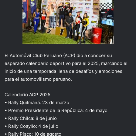
El Automóvil Club Peruano (ACP) dio a conocer su
esperado calendario deportivo para el 2025, marcando el
inicio de una temporada llena de desafíos y emociones
para el automovilismo peruano.
Calendario ACP 2025:
• Rally Quilmaná: 23 de marzo
• Premio Presidente de la República: 4 de mayo
• Rally Chilca: 8 de junio
• Rally Coayllo: 4 de julio
• Rally Pisco: 10 de agosto