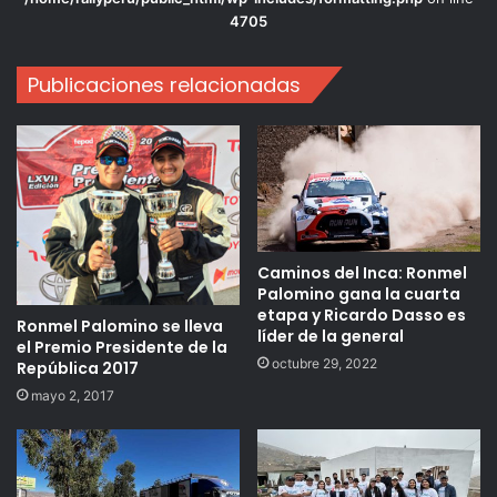
4705
Publicaciones relacionadas
Caminos del Inca: Ronmel
Palomino gana la cuarta
etapa y Ricardo Dasso es
Ronmel Palomino se lleva
líder de la general
el Premio Presidente de la
octubre 29, 2022
República 2017
mayo 2, 2017