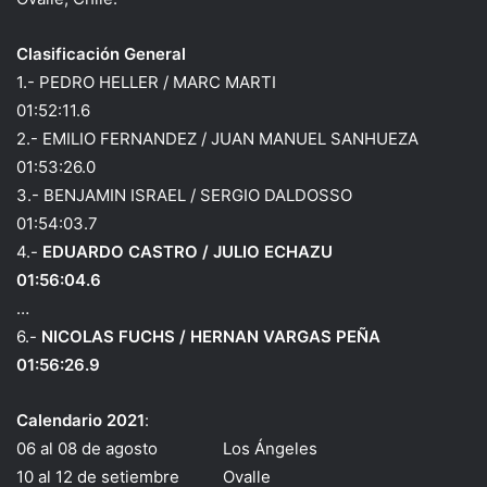
Clasificación General
1.- PEDRO HELLER / MARC MARTI
01:52:11.6
2.- EMILIO FERNANDEZ / JUAN MANUEL SANHUEZA
01:53:26.0
3.- BENJAMIN ISRAEL / SERGIO DALDOSSO
01:54:03.7
4.-
EDUARDO CASTRO / JULIO ECHAZU
01:56:04.6
…
6.-
NICOLAS FUCHS / HERNAN VARGAS PEÑA
01:56:26.9
Calendario 2021
:
06 al 08 de agosto Los Ángeles
10 al 12 de setiembre Ovalle