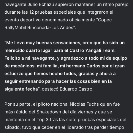
navegante Julio Echazú supieron mantener un ritmo parejo
durante las 12 pruebas especiales que integraron el
evento deportivo denominado oficialmente “Copec
RallyMobil Rinconada-Los Andes”.
“
Me llevo muy buenas sensaciones, creo que ha sido un
merecido cuarto lugar para el Castro Yangali Team.
Felicito a mi navegante, y agradezco a todo mi de equipo
de mecánicos, mi familia, mi hermano Carlos por el gran
esfuerzo que hemos hecho todos; gracias y ahora a
seguir entrenando para hacer las cosas bien en la
siguiente fecha
”, destacó Eduardo Castro.
Por su parte, el piloto nacional Nicolás Fuchs quien fue
más rápido del Shakedown del día viernes y que se
mantenía en el Top 3 tras las siete pruebas especiales del
sábado, tuvo que ceder en el liderado tras perder tiempo