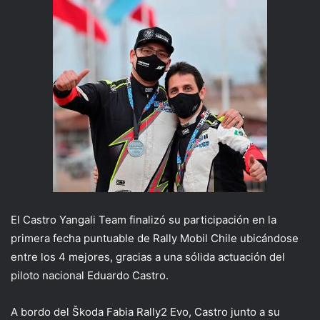
El Castro Yangali Team finalizó su participación en la
primera fecha puntuable de Rally Mobil Chile ubicándose
entre los 4 mejores, gracias a una sólida actuación del
piloto nacional Eduardo Castro.
A bordo del Škoda Fabia Rally2 Evo, Castro junto a su