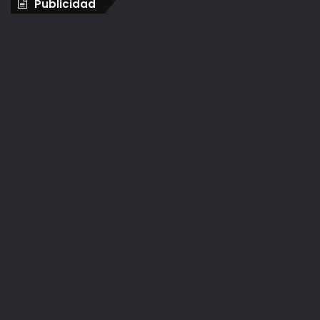
Publicidad