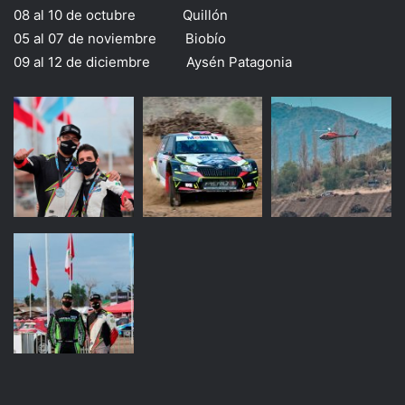
08 al 10 de octubre Quillón
05 al 07 de noviembre Biobío
09 al 12 de diciembre Aysén Patagonia