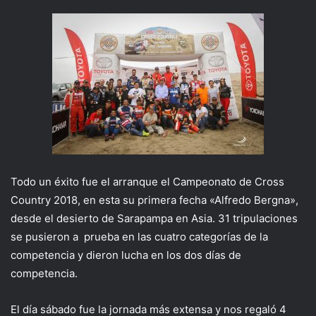
Todo un éxito fue el arranque el Campeonato de Cross
Country 2018, en esta su primera fecha «Alfredo Bergna»,
desde el desierto de Sarapampa en Asia. 31 tripulaciones
se pusieron a prueba en las cuatro categorías de la
competencia y dieron lucha en los dos días de
competencia.
El día sábado fue la jornada más extensa y nos regaló 4