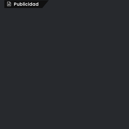
Publicidad