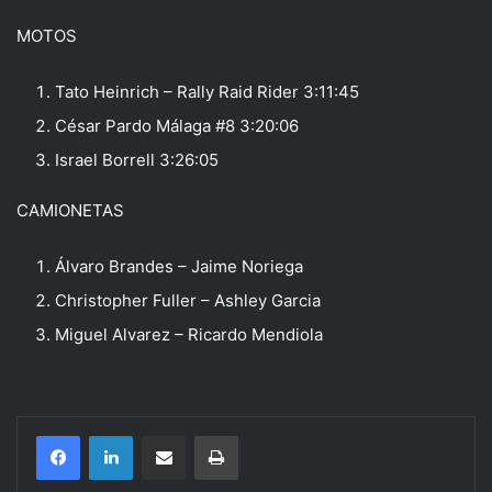
MOTOS
Tato Heinrich – Rally Raid Rider 3:11:45
César Pardo Málaga #8 3:20:06
Israel Borrell 3:26:05
CAMIONETAS
Álvaro Brandes – Jaime Noriega
Christopher Fuller – Ashley Garcia
Miguel Alvarez – Ricardo Mendiola
Compartir por correo electrónico
Imprimir