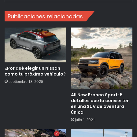
Publicaciones relacionadas
¿Por qué elegir un Nissan
como tu próximo vehículo?
septiembre 18, 2025
All New Bronco Sport: 5
detalles que lo convierten
en una SUV de aventura
única
julio 1, 2021