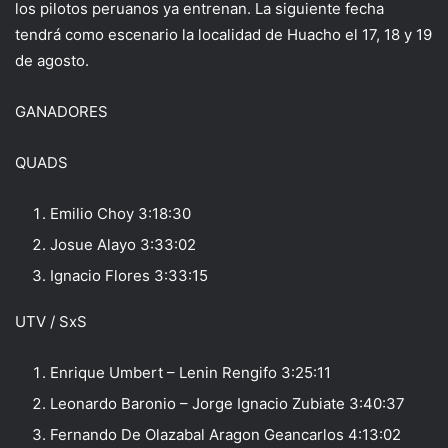
los pilotos peruanos ya entrenan. La siguiente fecha
tendrá como escenario la localidad de Huacho el 17, 18 y 19
de agosto.
GANADORES
QUADS
Emilio Choy 3:18:30
Josue Alayo 3:33:02
Ignacio Flores 3:33:15
UTV / SxS
Enrique Umbert – Lenin Rengifo 3:25:11
Leonardo Baronio – Jorge Ignacio Zubiate 3:40:37
Fernando De Olazabal Aragon Geancarlos 4:13:02