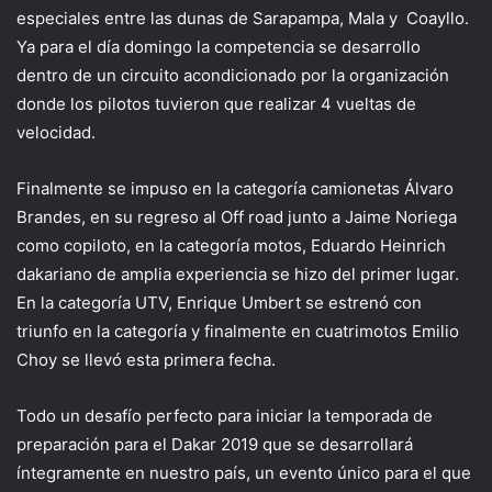
especiales entre las dunas de Sarapampa, Mala y Coayllo.
Ya para el día domingo la competencia se desarrollo
dentro de un circuito acondicionado por la organización
donde los pilotos tuvieron que realizar 4 vueltas de
velocidad.
Finalmente se impuso en la categoría camionetas Álvaro
Brandes, en su regreso al Off road junto a Jaime Noriega
como copiloto, en la categoría motos, Eduardo Heinrich
dakariano de amplia experiencia se hizo del primer lugar.
En la categoría UTV, Enrique Umbert se estrenó con
triunfo en la categoría y finalmente en cuatrimotos Emilio
Choy se llevó esta primera fecha.
Todo un desafío perfecto para iniciar la temporada de
preparación para el Dakar 2019 que se desarrollará
íntegramente en nuestro país, un evento único para el que