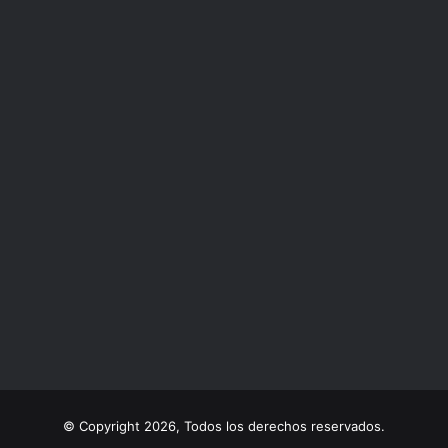
© Copyright 2026, Todos los derechos reservados.