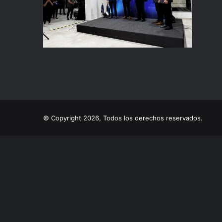
© Copyright 2026, Todos los derechos reservados.