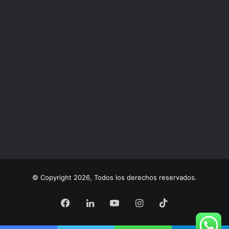
© Copyright 2026, Todos los derechos reservados.
Facebook
LinkedIn
YouTube
Instagram
TikTok