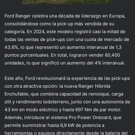
Ford Ranger celebra una década de liderazgo en Europa,
consolidándose como la pick-up más vendida de su
categoría. En 2024, este modelo registró casi la mitad de
todas las ventas de pick-ups con una cuota de mercado de
43,6%, lo que representó un aumento interanual de 1,3
puntos porcentuales. En total, lograron vender 60,400
unidades, lo que significó un aumento del 4% interanual.
Este año, Ford revolucionará la experiencia de las pick-ups
con otra atractiva opción: la nueva Ranger Híbrida
Enchufable, que combina capacidad de remolque, carga
útil y rendimiento todoterreno, junto con una autonomía de
43 km en modo eléctrico y hasta 697 Nm de par motor.
Además, introduce el sistema Pro Power Onboard, que
permite suministrar hasta 6,9 kW de potencia a
herramientas o equipos directamente desde la batería del