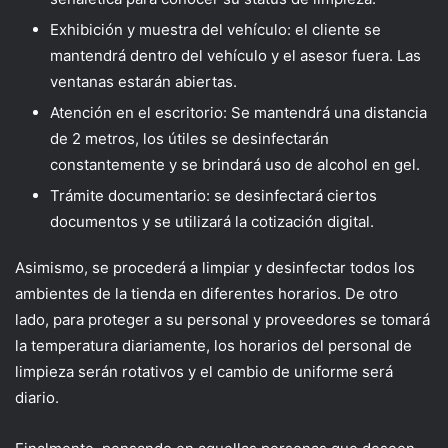
Exhibición y muestra del vehículo: el cliente se
mantendrá dentro del vehículo y el asesor fuera. Las
ventanas estarán abiertas.
Atención en el escritorio: Se mantendrá una distancia
de 2 metros, los útiles se desinfectarán
constantemente y se brindará uso de alcohol en gel.
Trámite documentario: se desinfectará ciertos
documentos y se utilizará la cotización digital.
Asimismo, se procederá a limpiar y desinfectar todos los
ambientes de la tienda en diferentes horarios. De otro
lado, para proteger a su personal y proveedores se tomará
la temperatura diariamente, los horarios del personal de
limpieza serán rotativos y el cambio de uniforme será
diario.