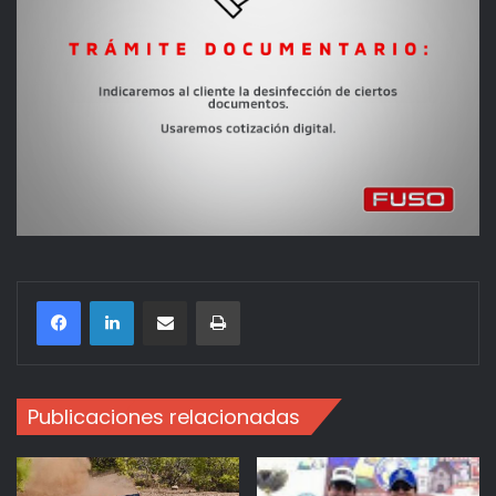
Compartir por correo electrónico
Imprimir
Publicaciones relacionadas