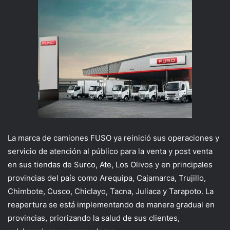
La marca de camiones FUSO ya reinició sus operaciones y
servicio de atención al público para la venta y post venta
en sus tiendas de Surco, Ate, Los Olivos y en principales
provincias del país como Arequipa, Cajamarca, Trujillo,
Chimbote, Cusco, Chiclayo, Tacna, Juliaca y Tarapoto. La
reapertura se está implementando de manera gradual en
provincias, priorizando la salud de sus clientes,