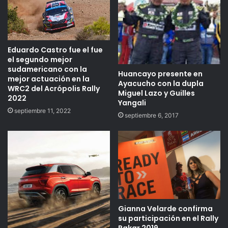
Eduardo Castro fue el fue
el segundo mejor
sudamericano con la
Huancayo presente en
mejor actuación en la
Ayacucho con la dupla
WRC2 del Acrópolis Rally
Miguel Lazo y Guilles
2022
Yangali
septiembre 11, 2022
septiembre 6, 2017
Gianna Velarde confirma
su participación en el Rally