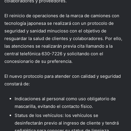
colaboradores y proveedores.
El reinicio de operaciones de la marca de camiones con
tecnología japonesa se realizará con un protocolo de
seguridad y sanidad minucioso con el objetivo de
resguardar la salud de clientes y colaboradores. Por ello,
las atenciones se realizarán previa cita llamando a la
central telefónica 630-7226 y solicitando con el
concesionario de su preferencia.
El nuevo protocolo para atender con calidad y seguridad
constará de:
Indicaciones al personal como uso obligatorio de
mascarilla, evitando el contacto físico.
Status de los vehículos: los vehículos se
desinfectarán previo al ingreso de cliente y tendrá
señalética para conocer su status de limpieza.