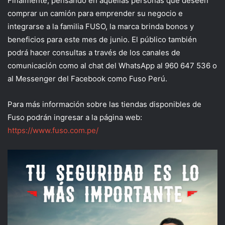
Finalmente, pensando en aquellas personas que deseen
comprar un camión para emprender su negocio e
integrarse a la familia FUSO, la marca brinda bonos y
beneficios para este mes de junio. El público también
podrá hacer consultas a través de los canales de
comunicación como al chat del WhatsApp al 960 647 536 o
al Messenger del Facebook como Fuso Perú.
Para más información sobre las tiendas disponibles de
Fuso podrán ingresar a la página web:
https://www.fuso.com.pe/