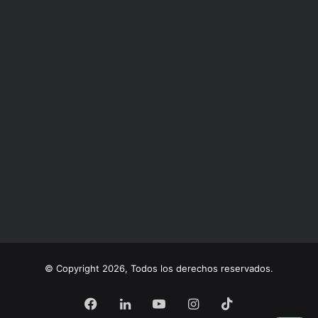
© Copyright 2026, Todos los derechos reservados.
Facebook
LinkedIn
YouTube
Instagram
TikTok