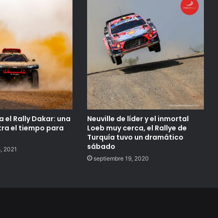
a el Rally Dakar: una
Neuville de líder y el inmortal
tra el tiempo para
Loeb muy cerca, el Rallye de
Turquía tuvo un dramático
sábado
, 2021
septiembre 19, 2020