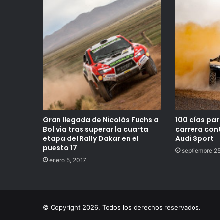
Gran llegada de Nicolás Fuchs a
100 días par
Bolivia tras superar la cuarta
carrera con
etapa del Rally Dakar en el
Audi Sport
puesto 17
septiembre 25
enero 5, 2017
© Copyright 2026, Todos los derechos reservados.