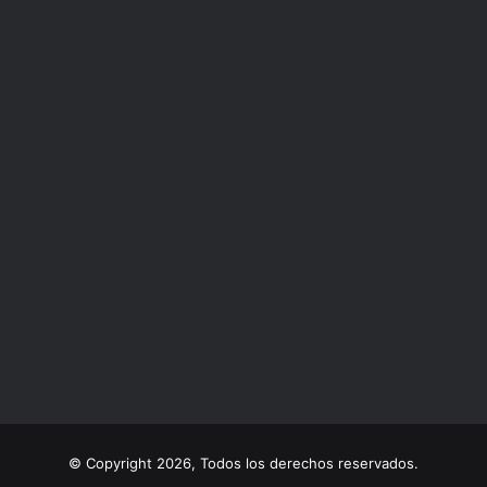
© Copyright 2026, Todos los derechos reservados.