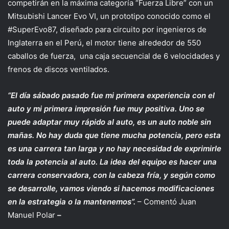
competirán en la máxima categoría “Fuerza Libre” con un
Mitsubishi Lancer Evo VI, un prototipo conocido como el
#SuperEvo87, diseñado para circuito por ingenieros de
Inglaterra en el Perú, el motor tiene alrededor de 550
caballos de fuerza, una caja secuencial de 6 velocidades y
frenos de discos ventilados.
“El día sábado pasado fue mi primera experiencia con el
auto y mi primera impresión fue muy positiva. Uno se
puede adaptar muy rápido al auto, es un auto noble sin
mañas. No hay duda que tiene mucha potencia, pero esta
es una carrera tan larga y no hay necesidad de exprimirle
toda la potencia al auto. La idea del equipo es hacer una
carrera conservadora, con la cabeza fría, y según como
se desarrolle, vamos viendo si hacemos modificaciones
en la estrategia o la mantenemos”.
– Comentó Juan
Manuel Polar
–