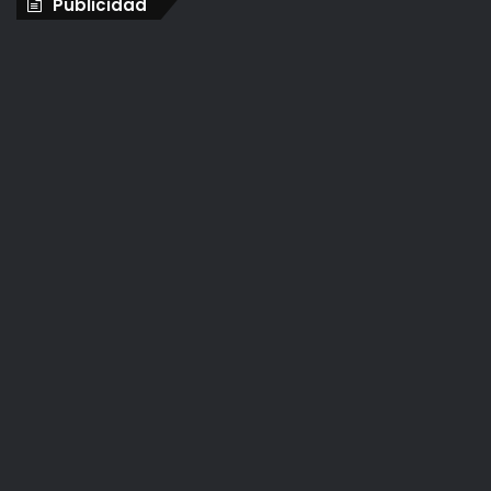
Publicidad