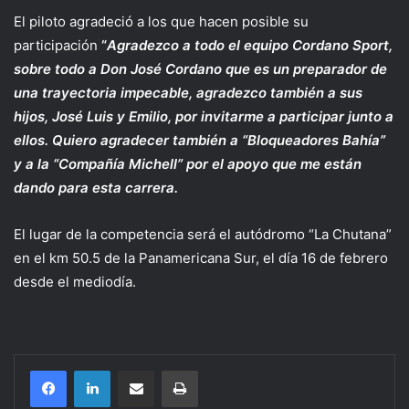
El piloto agradeció a los que hacen posible su
participación
“
Agradezco a todo el equipo Cordano Sport,
sobre todo a Don José Cordano que es un preparador de
una trayectoria impecable, agradezco también a sus
hijos, José Luis y Emilio, por invitarme a participar junto a
ellos. Quiero agradecer también a “Bloqueadores Bahía”
y a la “Compañía Michell” por el apoyo que me están
dando para esta carrera.
El lugar de la competencia será el autódromo “La Chutana”
en el km 50.5 de la Panamericana Sur, el día 16 de febrero
desde el mediodía.
Compartir por correo electrónico
Imprimir