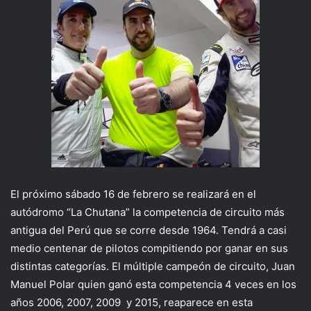
El próximo sábado 16 de febrero se realizará en el
autódromo “La Chutana” la competencia de circuito más
antigua del Perú que se corre desde 1964. Tendrá a casi
medio centenar de pilotos compitiendo por ganar en sus
distintas categorías. El múltiple campeón de circuito, Juan
Manuel Polar quien ganó esta competencia 4 veces en los
años 2006, 2007, 2009 y 2015, reaparece en esta