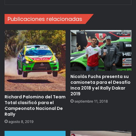
Publicaciones relacionadas
Nicolás Fuchs presenta su
camioneta para el Desafío
Inca 2018 y el Rally Dakar
2019
Richard Palomino del Team
septiembre 11, 2018
Total clasificó para el
Campeonato Nacional De
Rally
agosto 8, 2019