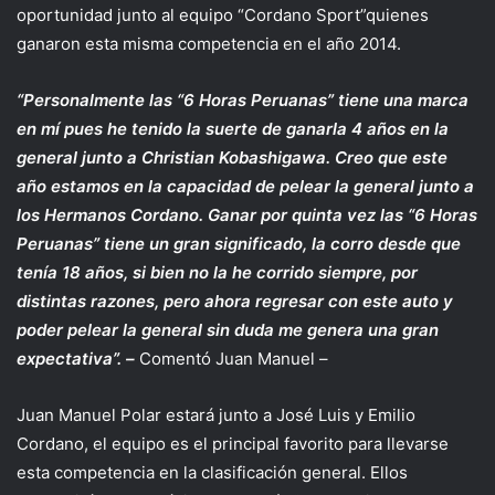
oportunidad junto al equipo “Cordano Sport”quienes
ganaron esta misma competencia en el año 2014.
“Personalmente las “6 Horas Peruanas” tiene una marca
en mí pues he tenido la suerte de ganarla 4 años en la
general junto a Christian Kobashigawa. Creo que este
año estamos en la capacidad de pelear la general junto a
los Hermanos Cordano. Ganar por quinta vez las “6 Horas
Peruanas” tiene un gran significado, la corro desde que
tenía 18 años, si bien no la he corrido siempre, por
distintas razones, pero ahora regresar con este auto y
poder pelear la general sin duda me genera una gran
expectativa”. –
Comentó Juan Manuel –
Juan Manuel Polar estará junto a José Luis y Emilio
Cordano, el equipo es el principal favorito para llevarse
esta competencia en la clasificación general. Ellos