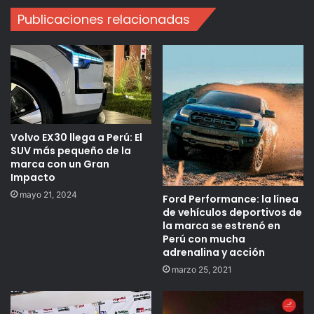
Publicaciones relacionadas
Volvo EX30 llega a Perú: El
SUV más pequeño de la
marca con un Gran
Impacto
mayo 21, 2024
Ford Performance: la línea
de vehículos deportivos de
la marca se estrenó en
Perú con mucha
adrenalina y acción
marzo 25, 2021