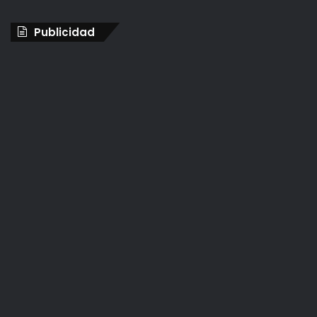
Publicidad