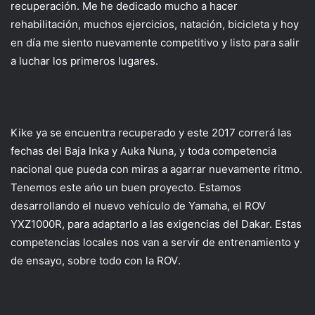
recuperación. Me he dedicado mucho a hacer
rehabilitación, muchos ejercicios, natación, bicicleta y hoy
en día me siento nuevamente competitivo y listo para salir
a luchar los primeros lugares.
Kike ya se encuentra recuperado y este 2017 correrá las
fechas del Baja Inka y Auka Nuna, y toda competencia
nacional que pueda con miras a agarrar nuevamente ritmo.
Tenemos este ańo un buen proyecto. Estamos
desarrollando el nuevo vehículo de Yamaha, el ROV
YXZ1000R, para adaptarlo a las exigencias del Dakar. Estas
competencias locales nos van a servir de entrenamiento y
de ensayo, sobre todo con la ROV.