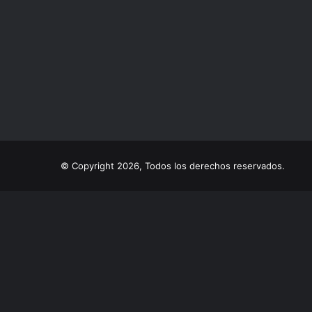
© Copyright 2026, Todos los derechos reservados.