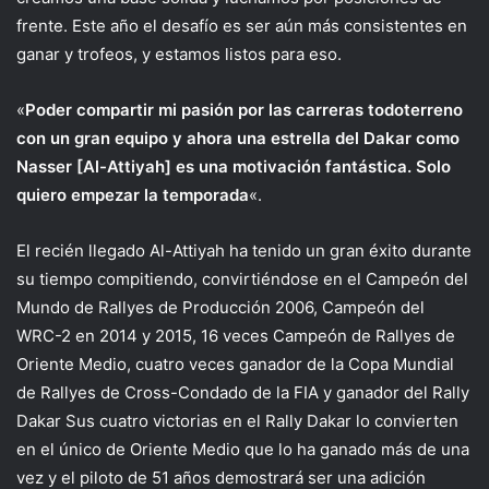
frente. Este año el desafío es ser aún más consistentes en
ganar y trofeos, y estamos listos para eso.
«
Poder compartir mi pasión por las carreras todoterreno
con un gran equipo y ahora una estrella del Dakar como
Nasser [Al-Attiyah] es una motivación fantástica. Solo
quiero empezar la temporada
«.
El recién llegado Al-Attiyah ha tenido un gran éxito durante
su tiempo compitiendo, convirtiéndose en el Campeón del
Mundo de Rallyes de Producción 2006, Campeón del
WRC-2 en 2014 y 2015, 16 veces Campeón de Rallyes de
Oriente Medio, cuatro veces ganador de la Copa Mundial
de Rallyes de Cross-Condado de la FIA y ganador del Rally
Dakar Sus cuatro victorias en el Rally Dakar lo convierten
en el único de Oriente Medio que lo ha ganado más de una
vez y el piloto de 51 años demostrará ser una adición