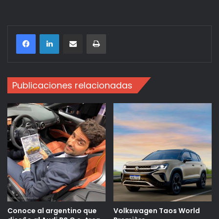
Compartir por correo electrónico
Imprimir
Publicaciones relacionadas
Conoce al argentino que
Volkswagen Taos World