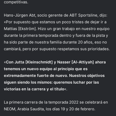
competitivas.
Hans-Jürgen Abt, socio gerente de ABT Sportsline, dijo:
«Por supuesto que estamos un poco tristes de dejar ir a
Mattias [Ekström]. Hizo un gran trabajo en nuestro equipo
durante la primera temporada dentro y fuera de la pista y
ha sido parte de nuestra familia durante 20 años, eso no
cambiará, pero por supuesto respetamos sus prioridades.
«
Con Jutta [Kleinschmidt] y Nasser [Al-Attiyah] ahora
tenemos un nuevo equipo al principio que es
extremadamente fuerte de nuevo. Nuestros objetivos
siguen siendo los mismos: queremos luchar por las
victorias en la carrera y el título
«.
La primera carrera de la temporada 2022 se celebrará en
NEOM, Arabia Saudita, los días 19 y 20 de febrero.