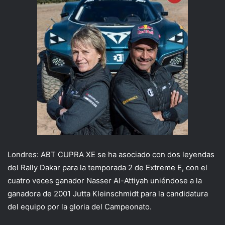
Londres: ABT CUPRA XE se ha asociado con dos leyendas
del Rally Dakar para la temporada 2 de Extreme E, con el
cuatro veces ganador Nasser Al-Attiyah uniéndose a la
ganadora de 2001 Jutta Kleinschmidt para la candidatura
del equipo por la gloria del Campeonato.