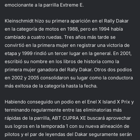
emocionante a la parrilla Extreme E.
Kleinschmidt hizo su primera aparición en el Rally Dakar
en la categoría de motos en 1988, pero en 1994 había
cambiado a cuatro ruedas. Tres años más tarde se
convirtió en la primera mujer en registrar una victoria de
etapa y 1999 rindió un tercer lugar en la general. En 2001,
escribió su nombre en los libros de historia como la
primera mujer ganadora del Rally Dakar. Otros dos podios
en 2002 y 2005 consolidaron su lugar como la conductora
más exitosa de la categoría hasta la fecha.
Habiendo conseguido un podio en el Enel X Island X Prix y
terminando regularmente entre las eliminatorias más
rápidas de la parrilla, ABT CUPRA XE buscará aprovechar
sus logros en la temporada 1 con su nueva alineación de
pilotos y el par de leyendas del Dakar seguramente serán