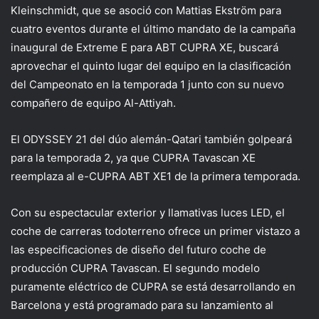
Kleinschmidt, que se asoció con Mattias Ekström para
cuatro eventos durante el último mandato de la campaña
inaugural de Extreme E para ABT CUPRA XE, buscará
aprovechar el quinto lugar del equipo en la clasificación
del Campeonato en la temporada 1 junto con su nuevo
compañero de equipo Al-Attiyah.
El ODYSSEY 21 del dúo alemán-Qatari también golpeará
para la temporada 2, ya que CUPRA Tavascan XE
reemplaza al e-CUPRA ABT XE1 de la primera temporada.
Con su espectacular exterior y llamativas luces LED, el
coche de carreras todoterreno ofrece un primer vistazo a
las especificaciones de diseño del futuro coche de
producción CUPRA Tavascan. El segundo modelo
puramente eléctrico de CUPRA se está desarrollando en
Barcelona y está programado para su lanzamiento al