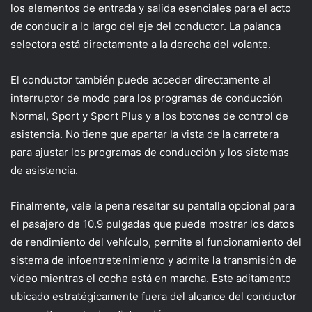
los elementos de entrada y salida esenciales para el acto
de conducir a lo largo del eje del conductor. La palanca
selectora está directamente a la derecha del volante.
El conductor también puede acceder directamente al
interruptor de modo para los programas de conducción
Normal, Sport y Sport Plus y a los botones de control de
asistencia. No tiene que apartar la vista de la carretera
para ajustar los programas de conducción y los sistemas
de asistencia.
Finalmente, vale la pena resaltar su pantalla opcional para
el pasajero de 10.9 pulgadas que puede mostrar los datos
de rendimiento del vehículo, permite el funcionamiento del
sistema de infoentretenimiento y admite la transmisión de
video mientras el coche está en marcha. Este aditamento
ubicado estratégicamente fuera del alcance del conductor