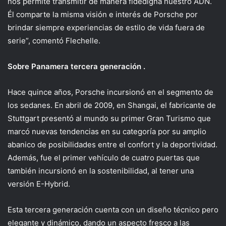
nos permite transmitir de manera fidedigna nuestro ADN.
Él comparte la misma visión e interés de Porsche por
brindar siempre experiencias de estilo de vida fuera de
serie”, comentó Flechelle.
Sobre Panamera tercera generación .
Hace quince años, Porsche incursionó en el segmento de
los sedanes. En abril de 2009, en Shangai, el fabricante de
Stuttgart presentó al mundo su primer Gran Turismo que
marcó nuevas tendencias en su categoría por su amplio
abanico de posibilidades entre el confort y la deportividad.
Además, fue el primer vehículo de cuatro puertas que
también incursionó en la sostenibilidad, al tener una
versión E-Hybrid.
Esta tercera generación cuenta con un diseño técnico pero
elegante y dinámico, dando un aspecto fresco a las