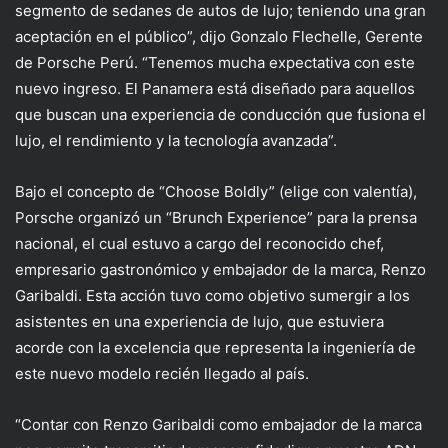
segmento de sedanes de autos de lujo; teniendo una gran
aceptación en el público”, dijo Gonzalo Flechelle, Gerente
de Porsche Perú. “Tenemos mucha expectativa con este
nuevo ingreso. El Panamera está diseñado para aquellos
que buscan una experiencia de conducción que fusiona el
lujo, el rendimiento y la tecnología avanzada”.
Bajo el concepto de “Choose Boldly” (elige con valentía),
Porsche organizó un “Brunch Experience” para la prensa
nacional, el cual estuvo a cargo del reconocido chef,
empresario gastronómico y embajador de la marca, Renzo
Garibaldi. Esta acción tuvo como objetivo sumergir a los
asistentes en una experiencia de lujo, que estuviera
acorde con la excelencia que representa la ingeniería de
este nuevo modelo recién llegado al país.
“Contar con Renzo Garibaldi como embajador de la marca