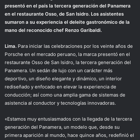
presentó en el país la tercera generación del Panamera
en el restaurante Osso, de San Isidro. Los asistentes
sumaron a su experiencia el deleite gastronómico de la
mano del reconocido chef Renzo Garibaldi.
Lima.
Para iniciar las celebraciones por los veinte años de
Porsche en el mercado peruano, la marca presentó en el
restaurante Osso de San Isidro, la tercera generación del
Panamera. Un sedán de lujo con un carácter más
deportivo, un diseño elegante y dinámico, un interior
rediseñado y enfocado en elevar la experiencia de
conducción; así como una amplia gama de sistemas de
asistencia al conductor y tecnologías innovadoras.
«Estamos muy entusiasmados con la llegada de la tercera
generación del Panamera, un modelo que, desde su
primera aparición al mundo, hace quince años, redefinió el