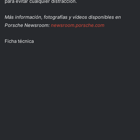
para evitar cualquier distracción.
Más información, fotografías y vídeos disponibles en
Porsche Newsroom:
newsroom.porsche.com
Ficha técnica