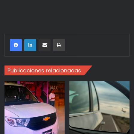
Compartir por correo electrónico
Imprimir
Publicaciones relacionadas