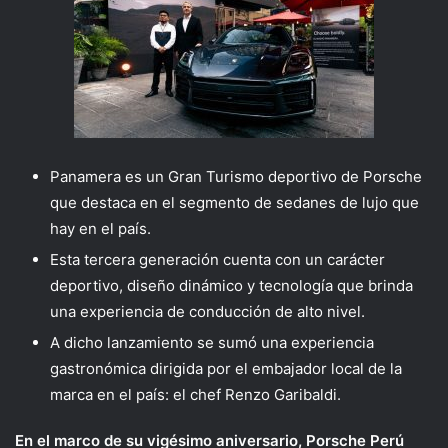
Panamera es un Gran Turismo deportivo de Porsche
que destaca en el segmento de sedanes de lujo que
hay en el país.
Esta tercera generación cuenta con un carácter
deportivo, diseño dinámico y tecnología que brinda
una experiencia de conducción de alto nivel.
A dicho lanzamiento se sumó una experiencia
gastronómica dirigida por el embajador local de la
marca en el país: el chef Renzo Garibaldi.
En el marco de su vigésimo aniversario, Porsche Perú