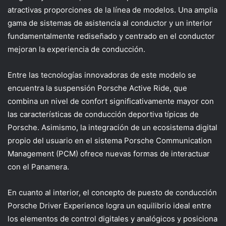
atractivas proporciones de la línea de modelos. Una amplia
gama de sistemas de asistencia al conductor y un interior
fundamentalmente rediseñado y centrado en el conductor
mejoran la experiencia de conducción.
Entre las tecnologías innovadoras de este modelo se
encuentra la suspensión Porsche Active Ride, que
combina un nivel de confort significativamente mayor con
las características de conducción deportiva típicas de
Porsche. Asimismo, la integración de un ecosistema digital
propio del usuario en el sistema Porsche Communication
Management (PCM) ofrece nuevas formas de interactuar
con el Panamera.
En cuanto al interior, el concepto de puesto de conducción
Porsche Driver Experience logra un equilibrio ideal entre
los elementos de control digitales y analógicos y posiciona