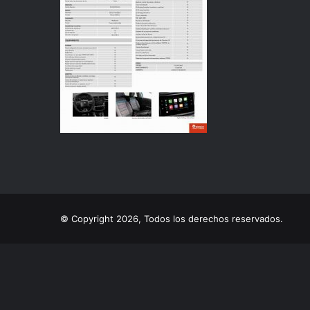
© Copyright 2026, Todos los derechos reservados.