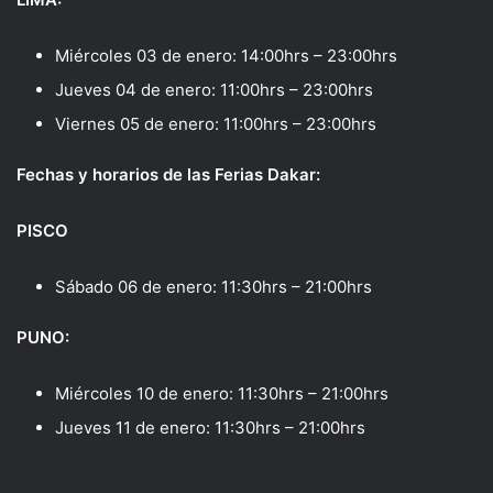
Miércoles 03 de enero: 14:00hrs – 23:00hrs
Jueves 04 de enero: 11:00hrs – 23:00hrs
Viernes 05 de enero: 11:00hrs – 23:00hrs
Fechas y horarios de las Ferias Dakar:
PISCO
Sábado 06 de enero: 11:30hrs – 21:00hrs
PUNO:
Miércoles 10 de enero: 11:30hrs – 21:00hrs
Jueves 11 de enero: 11:30hrs – 21:00hrs