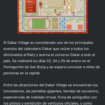
El Dakar Village es considerado uno de los principales
eventos del calendario Dakar que reúne a todos los
aficionados al Rally y acerca el universo Dakar a todo el
país. Se realizará los días 03, 04 y 05 de enero en el
Pentagonito de San Borja y se espera convocar a miles de
personas en la capital.
Entre las atracciones del Dakar Village se encuentran los
simuladores, las pantallas gigantes, tiendas de
souvenirs
,
experiencias de realidad virtual, firma de autógrafos con
los pilotos y exhibición de vehículos oficiales, y como