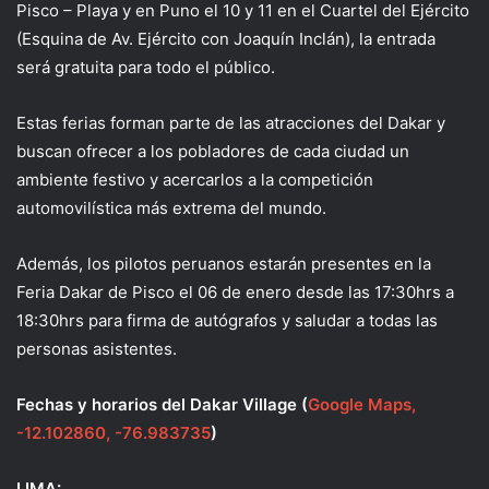
Pisco – Playa y en Puno el 10 y 11 en el Cuartel del Ejército
(Esquina de Av. Ejército con Joaquín Inclán), la entrada
será gratuita para todo el público.
Estas ferias forman parte de las atracciones del Dakar y
buscan ofrecer a los pobladores de cada ciudad un
ambiente festivo y acercarlos a la competición
automovilística más extrema del mundo.
Además, los pilotos peruanos estarán presentes en la
Feria Dakar de Pisco el 06 de enero desde las 17:30hrs a
18:30hrs para firma de autógrafos y saludar a todas las
personas asistentes.
Fechas y horarios del Dakar Village (
Google Maps,
-12.102860, -76.983735
)
LIMA: