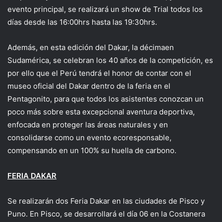
evento principal, se realizará un show de Trial todos los
días desde las 16:00hrs hasta las 19:30hrs.
Además, en esta edición del Dakar, la décimaen
Sudamérica, se celebran los 40 años de la competición, es
por ello que el Perú tendrá el honor de contar con el
museo oficial del Dakar dentro de la feria en el
Pentagonito, para que todos los asistentes conozcan un
poco más sobre esta excepcional aventura deportiva,
enfocada en proteger las áreas naturales y en
consolidarse como un evento ecoresponsable,
compensando en un 100% su huella de carbono.
FERIA DAKAR
Se realizarán dos Feria Dakar en las ciudades de Pisco y
Puno. En Pisco, se desarrollará el día 06 en la Costanera