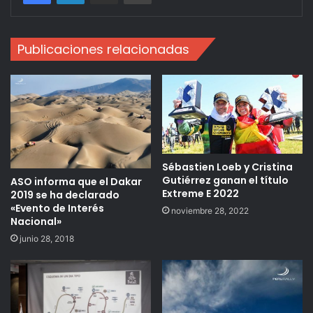
Publicaciones relacionadas
Sébastien Loeb y Cristina
Gutiérrez ganan el título
ASO informa que el Dakar
Extreme E 2022
2019 se ha declarado
«Evento de Interés
noviembre 28, 2022
Nacional»
junio 28, 2018