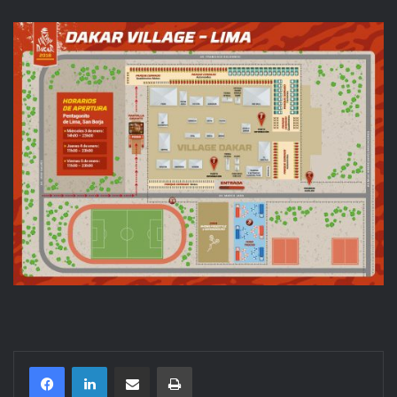
Compartir por correo electrónico
Imprimir