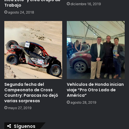
diciembre 16, 2019
Trabajo
agosto 24, 2018
Segunda fecha del
Vehículos de Honda inician
Campeonato de Cross
viaje “Pro Otro Lado de
Country: Paracas no dejó
América”
varias sorpresas
agosto 28, 2019
mayo 27, 2019
Síguenos