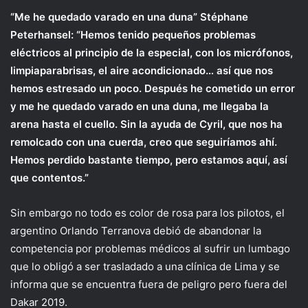
“Me he quedado varado en una duna” Stéphane
Peterhansel: “Hemos tenido pequeños problemas
eléctricos al principio de la especial, con los micrófonos,
limpiaparabrisas, el aire acondicionado… así que nos
hemos estresado un poco. Después he cometido un error
y me he quedado varado en una duna, me llegaba la
arena hasta el cuello. Sin la ayuda de Cyril, que nos ha
remolcado con una cuerda, creo que seguiríamos ahí.
Hemos perdido bastante tiempo, pero estamos aquí, así
que contentos.”
Sin embargo no todo es color de rosa para los pilotos, el
argentino Orlando Terranova debió de abandonar la
competencia por problemas médicos al sufrir un lumbago
que lo obligó a ser trasladado a una clínica de Lima y se
informa que se encuentra fuera de peligro pero fuera del
Dakar 2019.