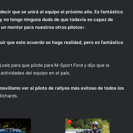
ecir que se unirá al equipo el próximo año. Es fantástico
 y no tengo ninguna duda de que todavía es capaz de
 un mentor para nuestros otros pilotos
«.
r que este acuerdo se haga realidad, pero es fantástico
.
 Loeb para que pilote para M-Sport Ford y dijo que la
actividades del equipo en el país.
ovilismo ver al piloto de rallyes más exitoso de todos los
Richards.