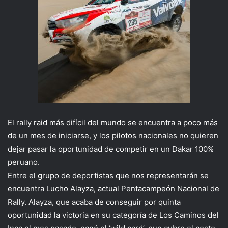
El rally raid más difícil del mundo se encuentra a poco más
de un mes de iniciarse, y los pilotos nacionales no quieren
dejar pasar la oportunidad de competir en un Dakar 100%
peruano.
Entre el grupo de deportistas que nos representarán se
encuentra Lucho Alayza, actual Pentacampeón Nacional de
Rally. Alayza, que acaba de conseguir por quinta
oportunidad la victoria en su categoría de Los Caminos del