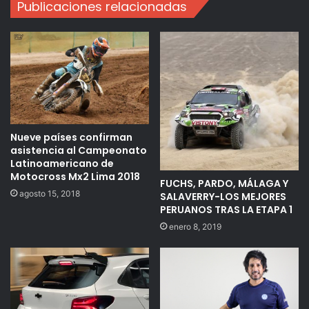
Publicaciones relacionadas
Nueve países confirman
asistencia al Campeonato
Latinoamericano de
Motocross Mx2 Lima 2018
FUCHS, PARDO, MÁLAGA Y
agosto 15, 2018
SALAVERRY-LOS MEJORES
PERUANOS TRAS LA ETAPA 1
enero 8, 2019