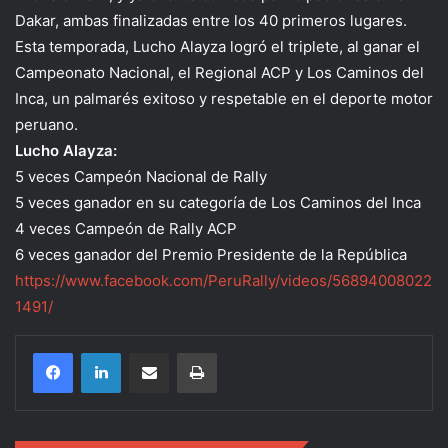
Dakar, ambas finalizadas entre los 40 primeros lugares.
Esta temporada, Lucho Alayza logró el triplete, al ganar el
Campeonato Nacional, el Regional ACP y Los Caminos del
Inca, un palmarés exitoso y respetable en el deporte motor
peruano.
Lucho Alayza:
5 veces Campeón Nacional de Rally
5 veces ganador en su categoría de Los Caminos del Inca
4 veces Campeón de Rally ACP
6 veces ganador del Premio Presidente de la República
https://www.facebook.com/PeruRally/videos/56894008022
1491/
Compartir por correo electrónico
Imprimir