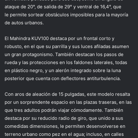
ataque de 20°, de salida de 29° y ventral de 16,4°, que
le permite sortear obstáculos imposibles para la mayoría
de autos urbanos.
El Mahindra KUV100 destaca por un frontal corto y
robusto, en el que su parrilla y sus luces afiladas asumen
un gran protagonismo. También destacan los pasos de
rueda y las protecciones en los faldones laterales, todas
en plástico negro, y un alerón integrado sobre la luna
posterior que cuenta con deflectores antiturbulencia.
Con aros de aleación de 15 pulgadas, este modelo resalta
por un sorprendente espacio en las plazas traseras, en las
que tres adultos podrán viajar cómodamente. También
destaca por su reducido radio de giro, que unido a sus
comedidas dimensiones, le permiten desenvolverse en
terreno urbano como pez en el agua; incluso, en calles