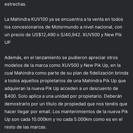
estrechas.
La Mahindra KUV100 ya se encuentra a la venta en todos
los concesionarios de Motormundo a nivel nacional, con
un precio de US$12,490 o S/40,942. XUV500 y New Pik
UP
Además, en el lanzamiento se pudieron apreciar otros
modelos de la marca como XUV500 y New Pik Up, en la
cual Mahindra como parte de su plan de fidelización brinda
a todos aquellos propietarios de una Mahindra Pik Up que
adquieran la nueva Pik Up acceden a un descuento de
$400. Solo aplica a una unidad por propietario. Deberán
demostrarlo por un título de propiedad que nos tenéis que
hacer llegar por email. Los mantenimientos de la nueva Pik
Up son cada 10.000km y no cada 5.000km como es en el
resto de las marcas.