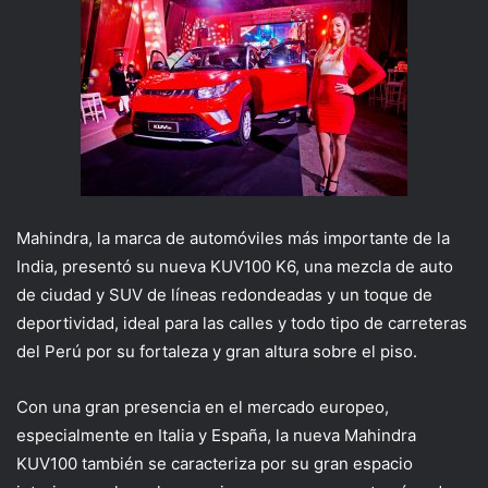
Mahindra, la marca de automóviles más importante de la
India, presentó su nueva KUV100 K6, una mezcla de auto
de ciudad y SUV de líneas redondeadas y un toque de
deportividad, ideal para las calles y todo tipo de carreteras
del Perú por su fortaleza y gran altura sobre el piso.
Con una gran presencia en el mercado europeo,
especialmente en Italia y España, la nueva Mahindra
KUV100 también se caracteriza por su gran espacio