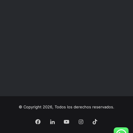
© Copyright 2026, Todos los derechos reservados.
Facebook
LinkedIn
YouTube
Instagram
TikTok