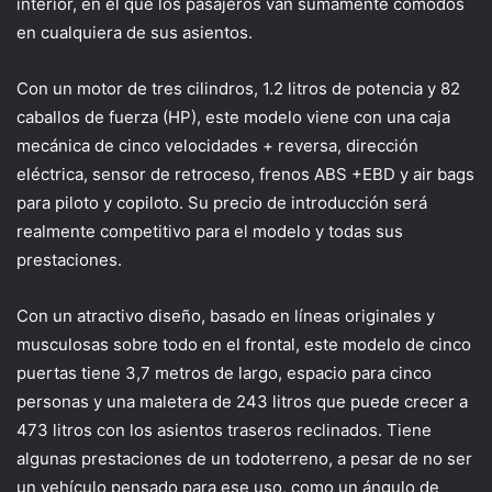
interior, en el que los pasajeros van sumamente cómodos
en cualquiera de sus asientos.
Con un motor de tres cilindros, 1.2 litros de potencia y 82
caballos de fuerza (HP), este modelo viene con una caja
mecánica de cinco velocidades + reversa, dirección
eléctrica, sensor de retroceso, frenos ABS +EBD y air bags
para piloto y copiloto. Su precio de introducción será
realmente competitivo para el modelo y todas sus
prestaciones.
Con un atractivo diseño, basado en líneas originales y
musculosas sobre todo en el frontal, este modelo de cinco
puertas tiene 3,7 metros de largo, espacio para cinco
personas y una maletera de 243 litros que puede crecer a
473 litros con los asientos traseros reclinados. Tiene
algunas prestaciones de un todoterreno, a pesar de no ser
un vehículo pensado para ese uso, como un ángulo de