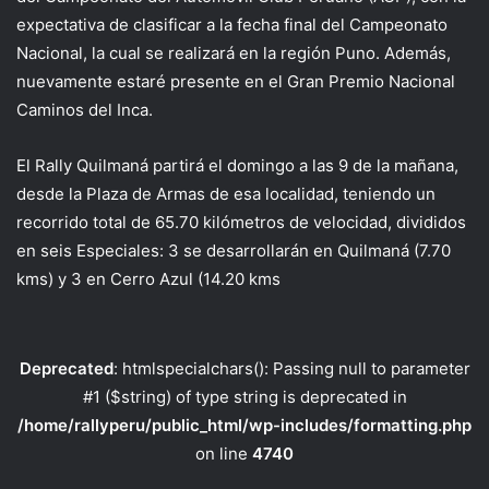
expectativa de clasificar a la fecha final del Campeonato
Nacional, la cual se realizará en la región Puno. Además,
nuevamente estaré presente en el Gran Premio Nacional
Caminos del Inca.
El Rally Quilmaná partirá el domingo a las 9 de la mañana,
desde la Plaza de Armas de esa localidad, teniendo un
recorrido total de 65.70 kilómetros de velocidad, divididos
en seis Especiales: 3 se desarrollarán en Quilmaná (7.70
kms) y 3 en Cerro Azul (14.20 kms
Deprecated
: htmlspecialchars(): Passing null to parameter
#1 ($string) of type string is deprecated in
/home/rallyperu/public_html/wp-includes/formatting.php
on line
4740