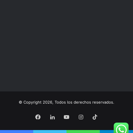
© Copyright 2026, Todos los derechos reservados.
Facebook
LinkedIn
YouTube
Instagram
TikTok