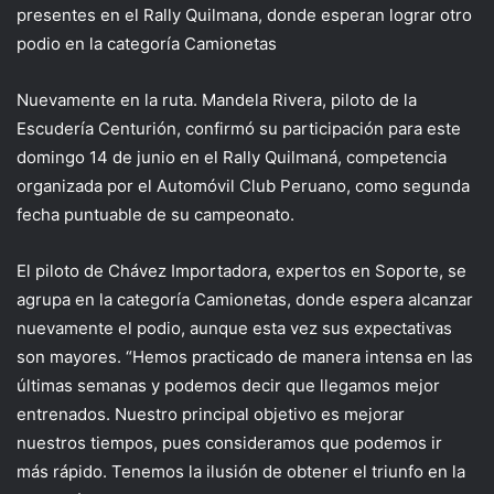
presentes en el Rally Quilmana, donde esperan lograr otro
podio en la categoría Camionetas
Nuevamente en la ruta. Mandela Rivera, piloto de la
Escudería Centurión, confirmó su participación para este
domingo 14 de junio en el Rally Quilmaná, competencia
organizada por el Automóvil Club Peruano, como segunda
fecha puntuable de su campeonato.
El piloto de Chávez Importadora, expertos en Soporte, se
agrupa en la categoría Camionetas, donde espera alcanzar
nuevamente el podio, aunque esta vez sus expectativas
son mayores. “Hemos practicado de manera intensa en las
últimas semanas y podemos decir que llegamos mejor
entrenados. Nuestro principal objetivo es mejorar
nuestros tiempos, pues consideramos que podemos ir
más rápido. Tenemos la ilusión de obtener el triunfo en la