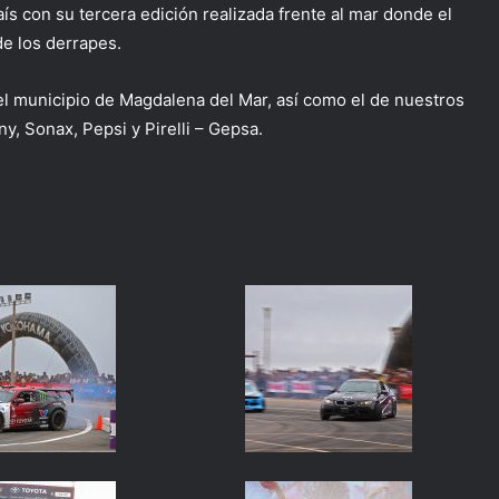
ís con su tercera edición realizada frente al mar donde el
de los derrapes.
del municipio de Magdalena del Mar, así como el de nuestros
y, Sonax, Pepsi y Pirelli – Gepsa.