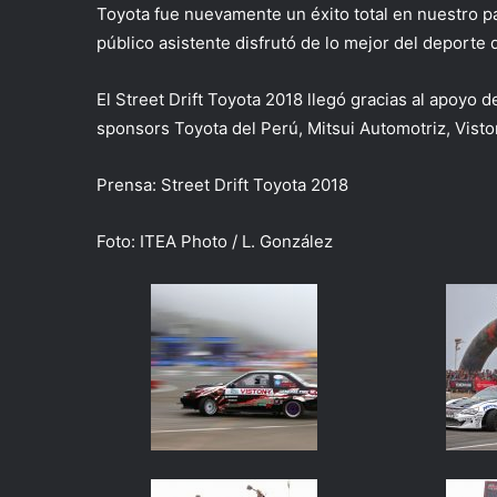
Toyota fue nuevamente un éxito total en nuestro pa
público asistente disfrutó de lo mejor del deporte 
El Street Drift Toyota 2018 llegó gracias al apoyo 
sponsors Toyota del Perú, Mitsui Automotriz, Viston
Prensa: Street Drift Toyota 2018
Foto: ​​​ITEA Photo / L. González