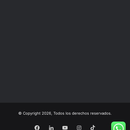
© Copyright 2026, Todos los derechos reservados.
Facebook
LinkedIn
YouTube
Instagram
TikTok